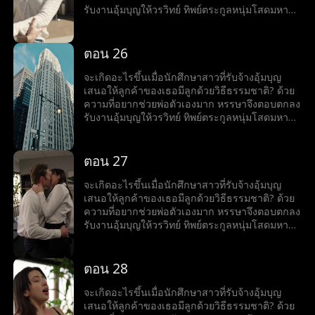
รับงานอุ้มบุญให้วรวิทย์ ทิพย์ตระกูลหนุ่มโสดมหา
เศรษฐีสุดหล่อร้อนแรง เมื่อโลกของทั้งคู่มาบรรจบ
กันและเส้นแบ่งระหว่างหน้าที่กับความรู้สึกเริ่ม
เลือนลาง หรรษาก็พบว่าตัวเองไม่อาจต้านทาน
ตอน 26
เสน่ห์ของวรวิทย์ได้ แต่ลึก ๆ ในใจก็ยังมีคำถามว่าว
รวิทย์รู้สึกเหมือนกันหรือเปล่า?
จะเกิดอะไรขึ้นเมื่อนักศึกษาสาวที่รับจ้างอุ้มบุญ
เสนอให้ลูกค้าของเธอมีลูกด้วยวิธีธรรมชาติ? ด้วย
ความที่อยากช่วยพ่อตัวเองมาก หรรษาจึงตอบตกลง
รับงานอุ้มบุญให้วรวิทย์ ทิพย์ตระกูลหนุ่มโสดมหา
เศรษฐีสุดหล่อร้อนแรง เมื่อโลกของทั้งคู่มาบรรจบ
กันและเส้นแบ่งระหว่างหน้าที่กับความรู้สึกเริ่ม
เลือนลาง หรรษาก็พบว่าตัวเองไม่อาจต้านทาน
ตอน 27
เสน่ห์ของวรวิทย์ได้ แต่ลึก ๆ ในใจก็ยังมีคำถามว่าว
รวิทย์รู้สึกเหมือนกันหรือเปล่า?
จะเกิดอะไรขึ้นเมื่อนักศึกษาสาวที่รับจ้างอุ้มบุญ
เสนอให้ลูกค้าของเธอมีลูกด้วยวิธีธรรมชาติ? ด้วย
ความที่อยากช่วยพ่อตัวเองมาก หรรษาจึงตอบตกลง
รับงานอุ้มบุญให้วรวิทย์ ทิพย์ตระกูลหนุ่มโสดมหา
เศรษฐีสุดหล่อร้อนแรง เมื่อโลกของทั้งคู่มาบรรจบ
กันและเส้นแบ่งระหว่างหน้าที่กับความรู้สึกเริ่ม
เลือนลาง หรรษาก็พบว่าตัวเองไม่อาจต้านทาน
ตอน 28
เสน่ห์ของวรวิทย์ได้ แต่ลึก ๆ ในใจก็ยังมีคำถามว่าว
รวิทย์รู้สึกเหมือนกันหรือเปล่า?
จะเกิดอะไรขึ้นเมื่อนักศึกษาสาวที่รับจ้างอุ้มบุญ
เสนอให้ลูกค้าของเธอมีลูกด้วยวิธีธรรมชาติ? ด้วย