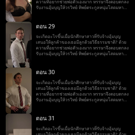
ความที่อยากช่วยพ่อตัวเองมาก หรรษาจึงตอบตกลง
รับงานอุ้มบุญให้วรวิทย์ ทิพย์ตระกูลหนุ่มโสดมหา
เศรษฐีสุดหล่อร้อนแรง เมื่อโลกของทั้งคู่มาบรรจบ
กันและเส้นแบ่งระหว่างหน้าที่กับความรู้สึกเริ่ม
เลือนลาง หรรษาก็พบว่าตัวเองไม่อาจต้านทาน
ตอน 29
เสน่ห์ของวรวิทย์ได้ แต่ลึก ๆ ในใจก็ยังมีคำถามว่าว
รวิทย์รู้สึกเหมือนกันหรือเปล่า?
จะเกิดอะไรขึ้นเมื่อนักศึกษาสาวที่รับจ้างอุ้มบุญ
เสนอให้ลูกค้าของเธอมีลูกด้วยวิธีธรรมชาติ? ด้วย
ความที่อยากช่วยพ่อตัวเองมาก หรรษาจึงตอบตกลง
รับงานอุ้มบุญให้วรวิทย์ ทิพย์ตระกูลหนุ่มโสดมหา
เศรษฐีสุดหล่อร้อนแรง เมื่อโลกของทั้งคู่มาบรรจบ
กันและเส้นแบ่งระหว่างหน้าที่กับความรู้สึกเริ่ม
เลือนลาง หรรษาก็พบว่าตัวเองไม่อาจต้านทาน
ตอน 30
เสน่ห์ของวรวิทย์ได้ แต่ลึก ๆ ในใจก็ยังมีคำถามว่าว
รวิทย์รู้สึกเหมือนกันหรือเปล่า?
จะเกิดอะไรขึ้นเมื่อนักศึกษาสาวที่รับจ้างอุ้มบุญ
เสนอให้ลูกค้าของเธอมีลูกด้วยวิธีธรรมชาติ? ด้วย
ความที่อยากช่วยพ่อตัวเองมาก หรรษาจึงตอบตกลง
รับงานอุ้มบุญให้วรวิทย์ ทิพย์ตระกูลหนุ่มโสดมหา
เศรษฐีสุดหล่อร้อนแรง เมื่อโลกของทั้งคู่มาบรรจบ
กันและเส้นแบ่งระหว่างหน้าที่กับความรู้สึกเริ่ม
เลือนลาง หรรษาก็พบว่าตัวเองไม่อาจต้านทาน
ตอน 31
เสน่ห์ของวรวิทย์ได้ แต่ลึก ๆ ในใจก็ยังมีคำถามว่าว
รวิทย์รู้สึกเหมือนกันหรือเปล่า?
จะเกิดอะไรขึ้นเมื่อนักศึกษาสาวที่รับจ้างอุ้มบุญ
เสนอให้ลูกค้าของเธอมีลูกด้วยวิธีธรรมชาติ? ด้วย