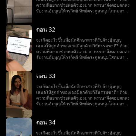
ความที่อยากช่วยพ่อตัวเองมาก หรรษาจึงตอบตกลง
รับงานอุ้มบุญให้วรวิทย์ ทิพย์ตระกูลหนุ่มโสดมหา
เศรษฐีสุดหล่อร้อนแรง เมื่อโลกของทั้งคู่มาบรรจบ
กันและเส้นแบ่งระหว่างหน้าที่กับความรู้สึกเริ่ม
เลือนลาง หรรษาก็พบว่าตัวเองไม่อาจต้านทาน
ตอน 32
เสน่ห์ของวรวิทย์ได้ แต่ลึก ๆ ในใจก็ยังมีคำถามว่าว
รวิทย์รู้สึกเหมือนกันหรือเปล่า?
จะเกิดอะไรขึ้นเมื่อนักศึกษาสาวที่รับจ้างอุ้มบุญ
เสนอให้ลูกค้าของเธอมีลูกด้วยวิธีธรรมชาติ? ด้วย
ความที่อยากช่วยพ่อตัวเองมาก หรรษาจึงตอบตกลง
รับงานอุ้มบุญให้วรวิทย์ ทิพย์ตระกูลหนุ่มโสดมหา
เศรษฐีสุดหล่อร้อนแรง เมื่อโลกของทั้งคู่มาบรรจบ
กันและเส้นแบ่งระหว่างหน้าที่กับความรู้สึกเริ่ม
เลือนลาง หรรษาก็พบว่าตัวเองไม่อาจต้านทาน
ตอน 33
เสน่ห์ของวรวิทย์ได้ แต่ลึก ๆ ในใจก็ยังมีคำถามว่าว
รวิทย์รู้สึกเหมือนกันหรือเปล่า?
จะเกิดอะไรขึ้นเมื่อนักศึกษาสาวที่รับจ้างอุ้มบุญ
เสนอให้ลูกค้าของเธอมีลูกด้วยวิธีธรรมชาติ? ด้วย
ความที่อยากช่วยพ่อตัวเองมาก หรรษาจึงตอบตกลง
รับงานอุ้มบุญให้วรวิทย์ ทิพย์ตระกูลหนุ่มโสดมหา
เศรษฐีสุดหล่อร้อนแรง เมื่อโลกของทั้งคู่มาบรรจบ
กันและเส้นแบ่งระหว่างหน้าที่กับความรู้สึกเริ่ม
เลือนลาง หรรษาก็พบว่าตัวเองไม่อาจต้านทาน
ตอน 34
เสน่ห์ของวรวิทย์ได้ แต่ลึก ๆ ในใจก็ยังมีคำถามว่าว
รวิทย์รู้สึกเหมือนกันหรือเปล่า?
จะเกิดอะไรขึ้นเมื่อนักศึกษาสาวที่รับจ้างอุ้มบุญ