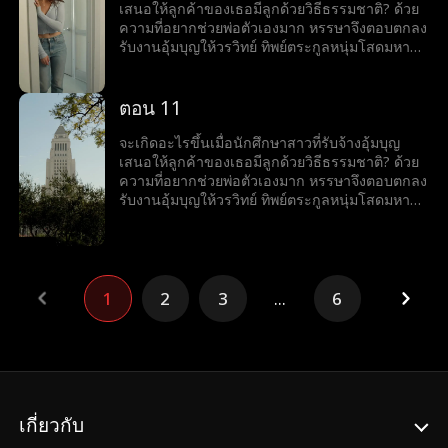
เสนอให้ลูกค้าของเธอมีลูกด้วยวิธีธรรมชาติ? ด้วย
ความที่อยากช่วยพ่อตัวเองมาก หรรษาจึงตอบตกลง
รับงานอุ้มบุญให้วรวิทย์ ทิพย์ตระกูลหนุ่มโสดมหา
เศรษฐีสุดหล่อร้อนแรง เมื่อโลกของทั้งคู่มาบรรจบ
กันและเส้นแบ่งระหว่างหน้าที่กับความรู้สึกเริ่ม
เลือนลาง หรรษาก็พบว่าตัวเองไม่อาจต้านทาน
ตอน 11
เสน่ห์ของวรวิทย์ได้ แต่ลึก ๆ ในใจก็ยังมีคำถามว่าว
รวิทย์รู้สึกเหมือนกันหรือเปล่า?
จะเกิดอะไรขึ้นเมื่อนักศึกษาสาวที่รับจ้างอุ้มบุญ
เสนอให้ลูกค้าของเธอมีลูกด้วยวิธีธรรมชาติ? ด้วย
ความที่อยากช่วยพ่อตัวเองมาก หรรษาจึงตอบตกลง
รับงานอุ้มบุญให้วรวิทย์ ทิพย์ตระกูลหนุ่มโสดมหา
เศรษฐีสุดหล่อร้อนแรง เมื่อโลกของทั้งคู่มาบรรจบ
กันและเส้นแบ่งระหว่างหน้าที่กับความรู้สึกเริ่ม
เลือนลาง หรรษาก็พบว่าตัวเองไม่อาจต้านทาน
เสน่ห์ของวรวิทย์ได้ แต่ลึก ๆ ในใจก็ยังมีคำถามว่าว
รวิทย์รู้สึกเหมือนกันหรือเปล่า?
1
2
3
...
6
เกี่ยวกับ