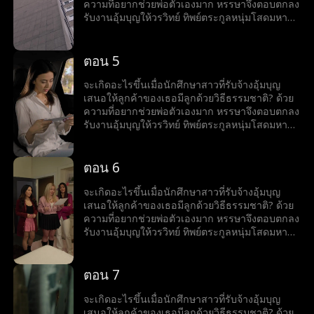
ความที่อยากช่วยพ่อตัวเองมาก หรรษาจึงตอบตกลง
รับงานอุ้มบุญให้วรวิทย์ ทิพย์ตระกูลหนุ่มโสดมหา
เศรษฐีสุดหล่อร้อนแรง เมื่อโลกของทั้งคู่มาบรรจบ
กันและเส้นแบ่งระหว่างหน้าที่กับความรู้สึกเริ่ม
เลือนลาง หรรษาก็พบว่าตัวเองไม่อาจต้านทาน
ตอน 5
เสน่ห์ของวรวิทย์ได้ แต่ลึก ๆ ในใจก็ยังมีคำถามว่าว
รวิทย์รู้สึกเหมือนกันหรือเปล่า?
จะเกิดอะไรขึ้นเมื่อนักศึกษาสาวที่รับจ้างอุ้มบุญ
เสนอให้ลูกค้าของเธอมีลูกด้วยวิธีธรรมชาติ? ด้วย
ความที่อยากช่วยพ่อตัวเองมาก หรรษาจึงตอบตกลง
รับงานอุ้มบุญให้วรวิทย์ ทิพย์ตระกูลหนุ่มโสดมหา
เศรษฐีสุดหล่อร้อนแรง เมื่อโลกของทั้งคู่มาบรรจบ
กันและเส้นแบ่งระหว่างหน้าที่กับความรู้สึกเริ่ม
เลือนลาง หรรษาก็พบว่าตัวเองไม่อาจต้านทาน
ตอน 6
เสน่ห์ของวรวิทย์ได้ แต่ลึก ๆ ในใจก็ยังมีคำถามว่าว
รวิทย์รู้สึกเหมือนกันหรือเปล่า?
จะเกิดอะไรขึ้นเมื่อนักศึกษาสาวที่รับจ้างอุ้มบุญ
เสนอให้ลูกค้าของเธอมีลูกด้วยวิธีธรรมชาติ? ด้วย
ความที่อยากช่วยพ่อตัวเองมาก หรรษาจึงตอบตกลง
รับงานอุ้มบุญให้วรวิทย์ ทิพย์ตระกูลหนุ่มโสดมหา
เศรษฐีสุดหล่อร้อนแรง เมื่อโลกของทั้งคู่มาบรรจบ
กันและเส้นแบ่งระหว่างหน้าที่กับความรู้สึกเริ่ม
เลือนลาง หรรษาก็พบว่าตัวเองไม่อาจต้านทาน
ตอน 7
เสน่ห์ของวรวิทย์ได้ แต่ลึก ๆ ในใจก็ยังมีคำถามว่าว
รวิทย์รู้สึกเหมือนกันหรือเปล่า?
จะเกิดอะไรขึ้นเมื่อนักศึกษาสาวที่รับจ้างอุ้มบุญ
เสนอให้ลูกค้าของเธอมีลูกด้วยวิธีธรรมชาติ? ด้วย