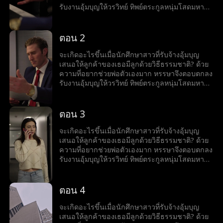
รับงานอุ้มบุญให้วรวิทย์ ทิพย์ตระกูลหนุ่มโสดมหา
เศรษฐีสุดหล่อร้อนแรง เมื่อโลกของทั้งคู่มาบรรจบ
กันและเส้นแบ่งระหว่างหน้าที่กับความรู้สึกเริ่ม
เลือนลาง หรรษาก็พบว่าตัวเองไม่อาจต้านทาน
ตอน 2
เสน่ห์ของวรวิทย์ได้ แต่ลึก ๆ ในใจก็ยังมีคำถามว่าว
รวิทย์รู้สึกเหมือนกันหรือเปล่า?
จะเกิดอะไรขึ้นเมื่อนักศึกษาสาวที่รับจ้างอุ้มบุญ
เสนอให้ลูกค้าของเธอมีลูกด้วยวิธีธรรมชาติ? ด้วย
ความที่อยากช่วยพ่อตัวเองมาก หรรษาจึงตอบตกลง
รับงานอุ้มบุญให้วรวิทย์ ทิพย์ตระกูลหนุ่มโสดมหา
เศรษฐีสุดหล่อร้อนแรง เมื่อโลกของทั้งคู่มาบรรจบ
กันและเส้นแบ่งระหว่างหน้าที่กับความรู้สึกเริ่ม
เลือนลาง หรรษาก็พบว่าตัวเองไม่อาจต้านทาน
ตอน 3
เสน่ห์ของวรวิทย์ได้ แต่ลึก ๆ ในใจก็ยังมีคำถามว่าว
รวิทย์รู้สึกเหมือนกันหรือเปล่า?
จะเกิดอะไรขึ้นเมื่อนักศึกษาสาวที่รับจ้างอุ้มบุญ
เสนอให้ลูกค้าของเธอมีลูกด้วยวิธีธรรมชาติ? ด้วย
ความที่อยากช่วยพ่อตัวเองมาก หรรษาจึงตอบตกลง
รับงานอุ้มบุญให้วรวิทย์ ทิพย์ตระกูลหนุ่มโสดมหา
เศรษฐีสุดหล่อร้อนแรง เมื่อโลกของทั้งคู่มาบรรจบ
กันและเส้นแบ่งระหว่างหน้าที่กับความรู้สึกเริ่ม
เลือนลาง หรรษาก็พบว่าตัวเองไม่อาจต้านทาน
ตอน 4
เสน่ห์ของวรวิทย์ได้ แต่ลึก ๆ ในใจก็ยังมีคำถามว่าว
รวิทย์รู้สึกเหมือนกันหรือเปล่า?
จะเกิดอะไรขึ้นเมื่อนักศึกษาสาวที่รับจ้างอุ้มบุญ
เสนอให้ลูกค้าของเธอมีลูกด้วยวิธีธรรมชาติ? ด้วย