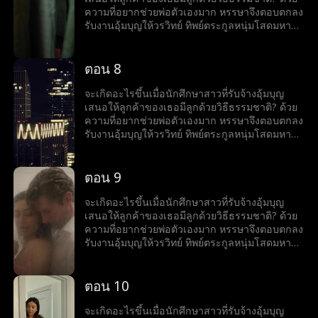
ความที่อยากช่วยพ่อตัวเองมาก หรรษาจึงตอบตกลง
รับงานอุ้มบุญให้วรวิทย์ ทิพย์ตระกูลหนุ่มโสดมหา
เศรษฐีสุดหล่อร้อนแรง เมื่อโลกของทั้งคู่มาบรรจบ
กันและเส้นแบ่งระหว่างหน้าที่กับความรู้สึกเริ่ม
เลือนลาง หรรษาก็พบว่าตัวเองไม่อาจต้านทาน
ตอน 8
เสน่ห์ของวรวิทย์ได้ แต่ลึก ๆ ในใจก็ยังมีคำถามว่าว
รวิทย์รู้สึกเหมือนกันหรือเปล่า?
จะเกิดอะไรขึ้นเมื่อนักศึกษาสาวที่รับจ้างอุ้มบุญ
เสนอให้ลูกค้าของเธอมีลูกด้วยวิธีธรรมชาติ? ด้วย
ความที่อยากช่วยพ่อตัวเองมาก หรรษาจึงตอบตกลง
รับงานอุ้มบุญให้วรวิทย์ ทิพย์ตระกูลหนุ่มโสดมหา
เศรษฐีสุดหล่อร้อนแรง เมื่อโลกของทั้งคู่มาบรรจบ
กันและเส้นแบ่งระหว่างหน้าที่กับความรู้สึกเริ่ม
เลือนลาง หรรษาก็พบว่าตัวเองไม่อาจต้านทาน
ตอน 9
เสน่ห์ของวรวิทย์ได้ แต่ลึก ๆ ในใจก็ยังมีคำถามว่าว
รวิทย์รู้สึกเหมือนกันหรือเปล่า?
จะเกิดอะไรขึ้นเมื่อนักศึกษาสาวที่รับจ้างอุ้มบุญ
เสนอให้ลูกค้าของเธอมีลูกด้วยวิธีธรรมชาติ? ด้วย
ความที่อยากช่วยพ่อตัวเองมาก หรรษาจึงตอบตกลง
รับงานอุ้มบุญให้วรวิทย์ ทิพย์ตระกูลหนุ่มโสดมหา
เศรษฐีสุดหล่อร้อนแรง เมื่อโลกของทั้งคู่มาบรรจบ
กันและเส้นแบ่งระหว่างหน้าที่กับความรู้สึกเริ่ม
เลือนลาง หรรษาก็พบว่าตัวเองไม่อาจต้านทาน
ตอน 10
เสน่ห์ของวรวิทย์ได้ แต่ลึก ๆ ในใจก็ยังมีคำถามว่าว
รวิทย์รู้สึกเหมือนกันหรือเปล่า?
จะเกิดอะไรขึ้นเมื่อนักศึกษาสาวที่รับจ้างอุ้มบุญ