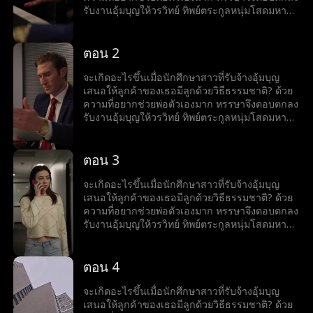
รับงานอุ้มบุญให้วรวิทย์ ทิพย์ตระกูลหนุ่มโสดมหา
เศรษฐีสุดหล่อร้อนแรง เมื่อโลกของทั้งคู่มาบรรจบ
กันและเส้นแบ่งระหว่างหน้าที่กับความรู้สึกเริ่ม
เลือนลาง หรรษาก็พบว่าตัวเองไม่อาจต้านทาน
ตอน 2
เสน่ห์ของวรวิทย์ได้ แต่ลึก ๆ ในใจก็ยังมีคำถามว่าว
รวิทย์รู้สึกเหมือนกันหรือเปล่า?
จะเกิดอะไรขึ้นเมื่อนักศึกษาสาวที่รับจ้างอุ้มบุญ
เสนอให้ลูกค้าของเธอมีลูกด้วยวิธีธรรมชาติ? ด้วย
ความที่อยากช่วยพ่อตัวเองมาก หรรษาจึงตอบตกลง
รับงานอุ้มบุญให้วรวิทย์ ทิพย์ตระกูลหนุ่มโสดมหา
เศรษฐีสุดหล่อร้อนแรง เมื่อโลกของทั้งคู่มาบรรจบ
กันและเส้นแบ่งระหว่างหน้าที่กับความรู้สึกเริ่ม
เลือนลาง หรรษาก็พบว่าตัวเองไม่อาจต้านทาน
ตอน 3
เสน่ห์ของวรวิทย์ได้ แต่ลึก ๆ ในใจก็ยังมีคำถามว่าว
รวิทย์รู้สึกเหมือนกันหรือเปล่า?
จะเกิดอะไรขึ้นเมื่อนักศึกษาสาวที่รับจ้างอุ้มบุญ
เสนอให้ลูกค้าของเธอมีลูกด้วยวิธีธรรมชาติ? ด้วย
ความที่อยากช่วยพ่อตัวเองมาก หรรษาจึงตอบตกลง
รับงานอุ้มบุญให้วรวิทย์ ทิพย์ตระกูลหนุ่มโสดมหา
เศรษฐีสุดหล่อร้อนแรง เมื่อโลกของทั้งคู่มาบรรจบ
กันและเส้นแบ่งระหว่างหน้าที่กับความรู้สึกเริ่ม
เลือนลาง หรรษาก็พบว่าตัวเองไม่อาจต้านทาน
ตอน 4
เสน่ห์ของวรวิทย์ได้ แต่ลึก ๆ ในใจก็ยังมีคำถามว่าว
รวิทย์รู้สึกเหมือนกันหรือเปล่า?
จะเกิดอะไรขึ้นเมื่อนักศึกษาสาวที่รับจ้างอุ้มบุญ
เสนอให้ลูกค้าของเธอมีลูกด้วยวิธีธรรมชาติ? ด้วย