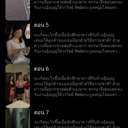
ความที่อยากช่วยพ่อตัวเองมาก หรรษาจึงตอบตกลง
รับงานอุ้มบุญให้วรวิทย์ ทิพย์ตระกูลหนุ่มโสดมหา
เศรษฐีสุดหล่อร้อนแรง เมื่อโลกของทั้งคู่มาบรรจบ
กันและเส้นแบ่งระหว่างหน้าที่กับความรู้สึกเริ่ม
เลือนลาง หรรษาก็พบว่าตัวเองไม่อาจต้านทาน
ตอน 5
เสน่ห์ของวรวิทย์ได้ แต่ลึก ๆ ในใจก็ยังมีคำถามว่าว
รวิทย์รู้สึกเหมือนกันหรือเปล่า?
จะเกิดอะไรขึ้นเมื่อนักศึกษาสาวที่รับจ้างอุ้มบุญ
เสนอให้ลูกค้าของเธอมีลูกด้วยวิธีธรรมชาติ? ด้วย
ความที่อยากช่วยพ่อตัวเองมาก หรรษาจึงตอบตกลง
รับงานอุ้มบุญให้วรวิทย์ ทิพย์ตระกูลหนุ่มโสดมหา
เศรษฐีสุดหล่อร้อนแรง เมื่อโลกของทั้งคู่มาบรรจบ
กันและเส้นแบ่งระหว่างหน้าที่กับความรู้สึกเริ่ม
เลือนลาง หรรษาก็พบว่าตัวเองไม่อาจต้านทาน
ตอน 6
เสน่ห์ของวรวิทย์ได้ แต่ลึก ๆ ในใจก็ยังมีคำถามว่าว
รวิทย์รู้สึกเหมือนกันหรือเปล่า?
จะเกิดอะไรขึ้นเมื่อนักศึกษาสาวที่รับจ้างอุ้มบุญ
เสนอให้ลูกค้าของเธอมีลูกด้วยวิธีธรรมชาติ? ด้วย
ความที่อยากช่วยพ่อตัวเองมาก หรรษาจึงตอบตกลง
รับงานอุ้มบุญให้วรวิทย์ ทิพย์ตระกูลหนุ่มโสดมหา
เศรษฐีสุดหล่อร้อนแรง เมื่อโลกของทั้งคู่มาบรรจบ
กันและเส้นแบ่งระหว่างหน้าที่กับความรู้สึกเริ่ม
เลือนลาง หรรษาก็พบว่าตัวเองไม่อาจต้านทาน
ตอน 7
เสน่ห์ของวรวิทย์ได้ แต่ลึก ๆ ในใจก็ยังมีคำถามว่าว
รวิทย์รู้สึกเหมือนกันหรือเปล่า?
จะเกิดอะไรขึ้นเมื่อนักศึกษาสาวที่รับจ้างอุ้มบุญ
เสนอให้ลูกค้าของเธอมีลูกด้วยวิธีธรรมชาติ? ด้วย