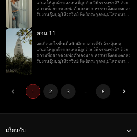
เสนอให้ลูกค้าของเธอมีลูกด้วยวิธีธรรมชาติ? ด้วย
ความที่อยากช่วยพ่อตัวเองมาก หรรษาจึงตอบตกลง
รับงานอุ้มบุญให้วรวิทย์ ทิพย์ตระกูลหนุ่มโสดมหา
เศรษฐีสุดหล่อร้อนแรง เมื่อโลกของทั้งคู่มาบรรจบ
กันและเส้นแบ่งระหว่างหน้าที่กับความรู้สึกเริ่ม
เลือนลาง หรรษาก็พบว่าตัวเองไม่อาจต้านทาน
ตอน 11
เสน่ห์ของวรวิทย์ได้ แต่ลึก ๆ ในใจก็ยังมีคำถามว่าว
รวิทย์รู้สึกเหมือนกันหรือเปล่า?
จะเกิดอะไรขึ้นเมื่อนักศึกษาสาวที่รับจ้างอุ้มบุญ
เสนอให้ลูกค้าของเธอมีลูกด้วยวิธีธรรมชาติ? ด้วย
ความที่อยากช่วยพ่อตัวเองมาก หรรษาจึงตอบตกลง
รับงานอุ้มบุญให้วรวิทย์ ทิพย์ตระกูลหนุ่มโสดมหา
เศรษฐีสุดหล่อร้อนแรง เมื่อโลกของทั้งคู่มาบรรจบ
กันและเส้นแบ่งระหว่างหน้าที่กับความรู้สึกเริ่ม
เลือนลาง หรรษาก็พบว่าตัวเองไม่อาจต้านทาน
เสน่ห์ของวรวิทย์ได้ แต่ลึก ๆ ในใจก็ยังมีคำถามว่าว
รวิทย์รู้สึกเหมือนกันหรือเปล่า?
1
2
3
...
6
เกี่ยวกับ