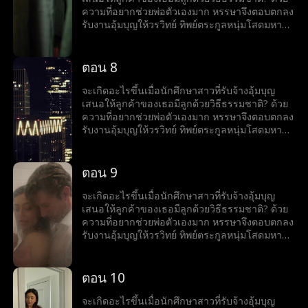
ความที่อยากช่วยพ่อตัวเองมาก หรรษาจึงตอบตกลง
รับงานอุ้มบุญให้วรวิทย์ ทิพย์ตระกูลหนุ่มโสดมหา
เศรษฐีสุดหล่อร้อนแรง เมื่อโลกของทั้งคู่มาบรรจบ
กันและเส้นแบ่งระหว่างหน้าที่กับความรู้สึกเริ่ม
เลือนลาง หรรษาก็พบว่าตัวเองไม่อาจต้านทาน
ตอน 8
เสน่ห์ของวรวิทย์ได้ แต่ลึก ๆ ในใจก็ยังมีคำถามว่าว
รวิทย์รู้สึกเหมือนกันหรือเปล่า?
จะเกิดอะไรขึ้นเมื่อนักศึกษาสาวที่รับจ้างอุ้มบุญ
เสนอให้ลูกค้าของเธอมีลูกด้วยวิธีธรรมชาติ? ด้วย
ความที่อยากช่วยพ่อตัวเองมาก หรรษาจึงตอบตกลง
รับงานอุ้มบุญให้วรวิทย์ ทิพย์ตระกูลหนุ่มโสดมหา
เศรษฐีสุดหล่อร้อนแรง เมื่อโลกของทั้งคู่มาบรรจบ
กันและเส้นแบ่งระหว่างหน้าที่กับความรู้สึกเริ่ม
เลือนลาง หรรษาก็พบว่าตัวเองไม่อาจต้านทาน
ตอน 9
เสน่ห์ของวรวิทย์ได้ แต่ลึก ๆ ในใจก็ยังมีคำถามว่าว
รวิทย์รู้สึกเหมือนกันหรือเปล่า?
จะเกิดอะไรขึ้นเมื่อนักศึกษาสาวที่รับจ้างอุ้มบุญ
เสนอให้ลูกค้าของเธอมีลูกด้วยวิธีธรรมชาติ? ด้วย
ความที่อยากช่วยพ่อตัวเองมาก หรรษาจึงตอบตกลง
รับงานอุ้มบุญให้วรวิทย์ ทิพย์ตระกูลหนุ่มโสดมหา
เศรษฐีสุดหล่อร้อนแรง เมื่อโลกของทั้งคู่มาบรรจบ
กันและเส้นแบ่งระหว่างหน้าที่กับความรู้สึกเริ่ม
เลือนลาง หรรษาก็พบว่าตัวเองไม่อาจต้านทาน
ตอน 10
เสน่ห์ของวรวิทย์ได้ แต่ลึก ๆ ในใจก็ยังมีคำถามว่าว
รวิทย์รู้สึกเหมือนกันหรือเปล่า?
จะเกิดอะไรขึ้นเมื่อนักศึกษาสาวที่รับจ้างอุ้มบุญ