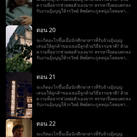
ความที่อยากช่วยพ่อตัวเองมาก หรรษาจึงตอบตกลง
รับงานอุ้มบุญให้วรวิทย์ ทิพย์ตระกูลหนุ่มโสดมหา
เศรษฐีสุดหล่อร้อนแรง เมื่อโลกของทั้งคู่มาบรรจบ
กันและเส้นแบ่งระหว่างหน้าที่กับความรู้สึกเริ่ม
เลือนลาง หรรษาก็พบว่าตัวเองไม่อาจต้านทาน
ตอน 20
เสน่ห์ของวรวิทย์ได้ แต่ลึก ๆ ในใจก็ยังมีคำถามว่าว
รวิทย์รู้สึกเหมือนกันหรือเปล่า?
จะเกิดอะไรขึ้นเมื่อนักศึกษาสาวที่รับจ้างอุ้มบุญ
เสนอให้ลูกค้าของเธอมีลูกด้วยวิธีธรรมชาติ? ด้วย
ความที่อยากช่วยพ่อตัวเองมาก หรรษาจึงตอบตกลง
รับงานอุ้มบุญให้วรวิทย์ ทิพย์ตระกูลหนุ่มโสดมหา
เศรษฐีสุดหล่อร้อนแรง เมื่อโลกของทั้งคู่มาบรรจบ
กันและเส้นแบ่งระหว่างหน้าที่กับความรู้สึกเริ่ม
เลือนลาง หรรษาก็พบว่าตัวเองไม่อาจต้านทาน
ตอน 21
เสน่ห์ของวรวิทย์ได้ แต่ลึก ๆ ในใจก็ยังมีคำถามว่าว
รวิทย์รู้สึกเหมือนกันหรือเปล่า?
จะเกิดอะไรขึ้นเมื่อนักศึกษาสาวที่รับจ้างอุ้มบุญ
เสนอให้ลูกค้าของเธอมีลูกด้วยวิธีธรรมชาติ? ด้วย
ความที่อยากช่วยพ่อตัวเองมาก หรรษาจึงตอบตกลง
รับงานอุ้มบุญให้วรวิทย์ ทิพย์ตระกูลหนุ่มโสดมหา
เศรษฐีสุดหล่อร้อนแรง เมื่อโลกของทั้งคู่มาบรรจบ
กันและเส้นแบ่งระหว่างหน้าที่กับความรู้สึกเริ่ม
เลือนลาง หรรษาก็พบว่าตัวเองไม่อาจต้านทาน
ตอน 22
เสน่ห์ของวรวิทย์ได้ แต่ลึก ๆ ในใจก็ยังมีคำถามว่าว
รวิทย์รู้สึกเหมือนกันหรือเปล่า?
จะเกิดอะไรขึ้นเมื่อนักศึกษาสาวที่รับจ้างอุ้มบุญ