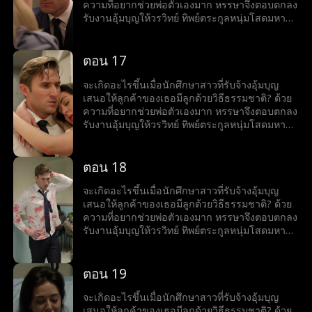
ความที่อยากช่วยพ่อตัวเองมาก หรรษาจึงตอบตกลง
รับงานอุ้มบุญให้วรวิทย์ ทิพย์ตระกูลหนุ่มโสดมหา
เศรษฐีสุดหล่อร้อนแรง เมื่อโลกของทั้งคู่มาบรรจบ
กันและเส้นแบ่งระหว่างหน้าที่กับความรู้สึกเริ่ม
เลือนลาง หรรษาก็พบว่าตัวเองไม่อาจต้านทาน
ตอน 17
เสน่ห์ของวรวิทย์ได้ แต่ลึก ๆ ในใจก็ยังมีคำถามว่าว
รวิทย์รู้สึกเหมือนกันหรือเปล่า?
จะเกิดอะไรขึ้นเมื่อนักศึกษาสาวที่รับจ้างอุ้มบุญ
เสนอให้ลูกค้าของเธอมีลูกด้วยวิธีธรรมชาติ? ด้วย
ความที่อยากช่วยพ่อตัวเองมาก หรรษาจึงตอบตกลง
รับงานอุ้มบุญให้วรวิทย์ ทิพย์ตระกูลหนุ่มโสดมหา
เศรษฐีสุดหล่อร้อนแรง เมื่อโลกของทั้งคู่มาบรรจบ
กันและเส้นแบ่งระหว่างหน้าที่กับความรู้สึกเริ่ม
เลือนลาง หรรษาก็พบว่าตัวเองไม่อาจต้านทาน
ตอน 18
เสน่ห์ของวรวิทย์ได้ แต่ลึก ๆ ในใจก็ยังมีคำถามว่าว
รวิทย์รู้สึกเหมือนกันหรือเปล่า?
จะเกิดอะไรขึ้นเมื่อนักศึกษาสาวที่รับจ้างอุ้มบุญ
เสนอให้ลูกค้าของเธอมีลูกด้วยวิธีธรรมชาติ? ด้วย
ความที่อยากช่วยพ่อตัวเองมาก หรรษาจึงตอบตกลง
รับงานอุ้มบุญให้วรวิทย์ ทิพย์ตระกูลหนุ่มโสดมหา
เศรษฐีสุดหล่อร้อนแรง เมื่อโลกของทั้งคู่มาบรรจบ
กันและเส้นแบ่งระหว่างหน้าที่กับความรู้สึกเริ่ม
เลือนลาง หรรษาก็พบว่าตัวเองไม่อาจต้านทาน
ตอน 19
เสน่ห์ของวรวิทย์ได้ แต่ลึก ๆ ในใจก็ยังมีคำถามว่าว
รวิทย์รู้สึกเหมือนกันหรือเปล่า?
จะเกิดอะไรขึ้นเมื่อนักศึกษาสาวที่รับจ้างอุ้มบุญ
เสนอให้ลูกค้าของเธอมีลูกด้วยวิธีธรรมชาติ? ด้วย