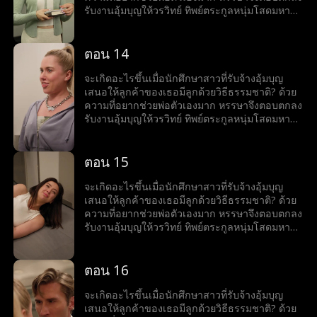
รับงานอุ้มบุญให้วรวิทย์ ทิพย์ตระกูลหนุ่มโสดมหา
เศรษฐีสุดหล่อร้อนแรง เมื่อโลกของทั้งคู่มาบรรจบ
กันและเส้นแบ่งระหว่างหน้าที่กับความรู้สึกเริ่ม
เลือนลาง หรรษาก็พบว่าตัวเองไม่อาจต้านทาน
ตอน 14
เสน่ห์ของวรวิทย์ได้ แต่ลึก ๆ ในใจก็ยังมีคำถามว่าว
รวิทย์รู้สึกเหมือนกันหรือเปล่า?
จะเกิดอะไรขึ้นเมื่อนักศึกษาสาวที่รับจ้างอุ้มบุญ
เสนอให้ลูกค้าของเธอมีลูกด้วยวิธีธรรมชาติ? ด้วย
ความที่อยากช่วยพ่อตัวเองมาก หรรษาจึงตอบตกลง
รับงานอุ้มบุญให้วรวิทย์ ทิพย์ตระกูลหนุ่มโสดมหา
เศรษฐีสุดหล่อร้อนแรง เมื่อโลกของทั้งคู่มาบรรจบ
กันและเส้นแบ่งระหว่างหน้าที่กับความรู้สึกเริ่ม
เลือนลาง หรรษาก็พบว่าตัวเองไม่อาจต้านทาน
ตอน 15
เสน่ห์ของวรวิทย์ได้ แต่ลึก ๆ ในใจก็ยังมีคำถามว่าว
รวิทย์รู้สึกเหมือนกันหรือเปล่า?
จะเกิดอะไรขึ้นเมื่อนักศึกษาสาวที่รับจ้างอุ้มบุญ
เสนอให้ลูกค้าของเธอมีลูกด้วยวิธีธรรมชาติ? ด้วย
ความที่อยากช่วยพ่อตัวเองมาก หรรษาจึงตอบตกลง
รับงานอุ้มบุญให้วรวิทย์ ทิพย์ตระกูลหนุ่มโสดมหา
เศรษฐีสุดหล่อร้อนแรง เมื่อโลกของทั้งคู่มาบรรจบ
กันและเส้นแบ่งระหว่างหน้าที่กับความรู้สึกเริ่ม
เลือนลาง หรรษาก็พบว่าตัวเองไม่อาจต้านทาน
ตอน 16
เสน่ห์ของวรวิทย์ได้ แต่ลึก ๆ ในใจก็ยังมีคำถามว่าว
รวิทย์รู้สึกเหมือนกันหรือเปล่า?
จะเกิดอะไรขึ้นเมื่อนักศึกษาสาวที่รับจ้างอุ้มบุญ
เสนอให้ลูกค้าของเธอมีลูกด้วยวิธีธรรมชาติ? ด้วย