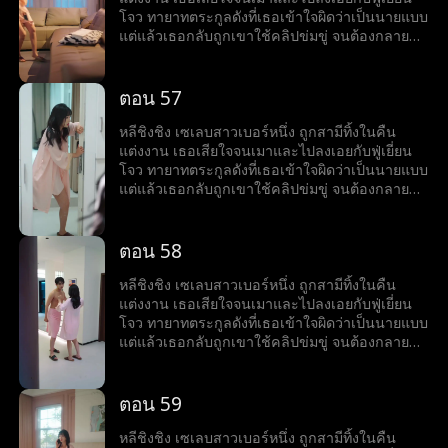
โจว ทายาทตระกูลดังที่เธอเข้าใจผิดว่าเป็นนายแบบ
แต่แล้วเธอกลับถูกเขาใช้คลิปข่มขู่ จนต้องกลายมา
เป็นเบ๊ให้เขาเรียกใช้ พร้อมคำถามที่เขาถามทุกวัน
ว่า หย่ารึยัง?
ตอน 57
หลีชิงชิง เซเลบสาวเบอร์หนึ่ง ถูกสามีทิ้งในคืน
แต่งงาน เธอเสียใจจนเมาและไปลงเอยกับฟู่เยี่ยน
โจว ทายาทตระกูลดังที่เธอเข้าใจผิดว่าเป็นนายแบบ
แต่แล้วเธอกลับถูกเขาใช้คลิปข่มขู่ จนต้องกลายมา
เป็นเบ๊ให้เขาเรียกใช้ พร้อมคำถามที่เขาถามทุกวัน
ว่า หย่ารึยัง?
ตอน 58
หลีชิงชิง เซเลบสาวเบอร์หนึ่ง ถูกสามีทิ้งในคืน
แต่งงาน เธอเสียใจจนเมาและไปลงเอยกับฟู่เยี่ยน
โจว ทายาทตระกูลดังที่เธอเข้าใจผิดว่าเป็นนายแบบ
แต่แล้วเธอกลับถูกเขาใช้คลิปข่มขู่ จนต้องกลายมา
เป็นเบ๊ให้เขาเรียกใช้ พร้อมคำถามที่เขาถามทุกวัน
ว่า หย่ารึยัง?
ตอน 59
หลีชิงชิง เซเลบสาวเบอร์หนึ่ง ถูกสามีทิ้งในคืน