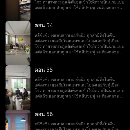
โจว ทายาทตระกูลดังที่เธอเข้าใจผิดว่าเป็นนายแบบ
แต่แล้วเธอกลับถูกเขาใช้คลิปข่มขู่ จนต้องกลายมา
เป็นเบ๊ให้เขาเรียกใช้ พร้อมคำถามที่เขาถามทุกวัน
ว่า หย่ารึยัง?
ตอน 54
หลีชิงชิง เซเลบสาวเบอร์หนึ่ง ถูกสามีทิ้งในคืน
แต่งงาน เธอเสียใจจนเมาและไปลงเอยกับฟู่เยี่ยน
โจว ทายาทตระกูลดังที่เธอเข้าใจผิดว่าเป็นนายแบบ
แต่แล้วเธอกลับถูกเขาใช้คลิปข่มขู่ จนต้องกลายมา
เป็นเบ๊ให้เขาเรียกใช้ พร้อมคำถามที่เขาถามทุกวัน
ว่า หย่ารึยัง?
ตอน 55
หลีชิงชิง เซเลบสาวเบอร์หนึ่ง ถูกสามีทิ้งในคืน
แต่งงาน เธอเสียใจจนเมาและไปลงเอยกับฟู่เยี่ยน
โจว ทายาทตระกูลดังที่เธอเข้าใจผิดว่าเป็นนายแบบ
แต่แล้วเธอกลับถูกเขาใช้คลิปข่มขู่ จนต้องกลายมา
เป็นเบ๊ให้เขาเรียกใช้ พร้อมคำถามที่เขาถามทุกวัน
ว่า หย่ารึยัง?
ตอน 56
หลีชิงชิง เซเลบสาวเบอร์หนึ่ง ถูกสามีทิ้งในคืน
แต่งงาน เธอเสียใจจนเมาและไปลงเอยกับฟู่เยี่ยน