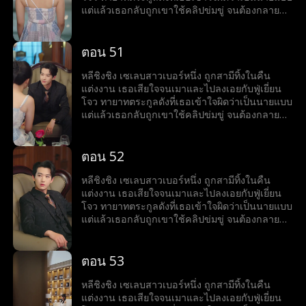
แต่แล้วเธอกลับถูกเขาใช้คลิปข่มขู่ จนต้องกลายมา
เป็นเบ๊ให้เขาเรียกใช้ พร้อมคำถามที่เขาถามทุกวัน
ว่า หย่ารึยัง?
ตอน 51
หลีชิงชิง เซเลบสาวเบอร์หนึ่ง ถูกสามีทิ้งในคืน
แต่งงาน เธอเสียใจจนเมาและไปลงเอยกับฟู่เยี่ยน
โจว ทายาทตระกูลดังที่เธอเข้าใจผิดว่าเป็นนายแบบ
แต่แล้วเธอกลับถูกเขาใช้คลิปข่มขู่ จนต้องกลายมา
เป็นเบ๊ให้เขาเรียกใช้ พร้อมคำถามที่เขาถามทุกวัน
ว่า หย่ารึยัง?
ตอน 52
หลีชิงชิง เซเลบสาวเบอร์หนึ่ง ถูกสามีทิ้งในคืน
แต่งงาน เธอเสียใจจนเมาและไปลงเอยกับฟู่เยี่ยน
โจว ทายาทตระกูลดังที่เธอเข้าใจผิดว่าเป็นนายแบบ
แต่แล้วเธอกลับถูกเขาใช้คลิปข่มขู่ จนต้องกลายมา
เป็นเบ๊ให้เขาเรียกใช้ พร้อมคำถามที่เขาถามทุกวัน
ว่า หย่ารึยัง?
ตอน 53
หลีชิงชิง เซเลบสาวเบอร์หนึ่ง ถูกสามีทิ้งในคืน
แต่งงาน เธอเสียใจจนเมาและไปลงเอยกับฟู่เยี่ยน