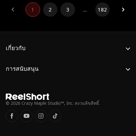
ใหม่!
1
2
3
...
182
เกี่ยวกับ
การสนับสนุน
© 2026 Crazy Maple Studio™, Inc. สงวนลิขสิทธิ์.