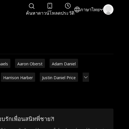
ภาษาไทย
ค้นหา
ดาวน์โหลด
ประวัติ
haels
Aaron Oberst
Adam Daniel
Harrison Harber
Justin Daniel Price
บรักเพื่อนสนิทพี่ชาย?!