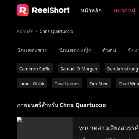
หน้าหลัก
หมวดหมู่
หน้าหลัก
/
Chris Quartuccio
นักแสดงชาย
นักแสดงหญิง
ตัวตน
จังหว
Cameron Saffle
Samuel O Morgan
Ben Armstrong
James Oblak
David James
Tim Stein
Chad Wrin
ภาพยนตร์สำหรับ Chris Quartuccio
ทายาทสาวเสียงสวรรค์