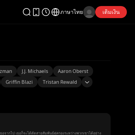
ภาษาไทย
เติมเงิน
tzman
J.J. Michaels
Aaron Oberst
Griffin Blazi
Tristan Rewald
ื่อเธอจากไป เธอก็จะได้ตัดสายสัมพันธ์คู่ครองระหว่างพวกเขาได้อย่าง