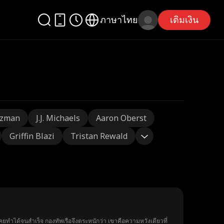
ภาษาไทย
เติมเงิน
tzman
J.J. Michaels
Aaron Oberst
Griffin Blazi
Tristan Rewald
 เขาคือความหวังเดียวที่