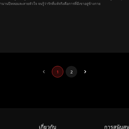
านานปีหลอมละลายหัวใจ จนรู้ว่ารักที่แท้จริงคือการที่มีเขาอยู่ข้างกาย
1
2
เกี่ยวกับ
การสนับสน