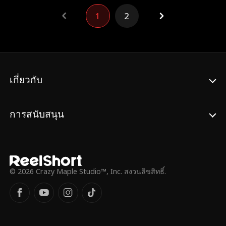
1
2
เกี่ยวกับ
การสนับสนุน
© 2026 Crazy Maple Studio™, Inc. สงวนลิขสิทธิ์.