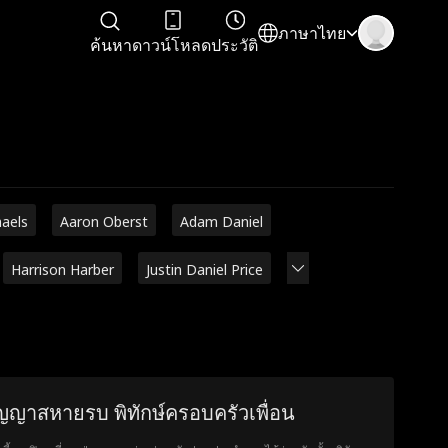
ภาษาไทย
ค้นหา
ดาวน์โหลด
ประวัติ
haels
Aaron Oberst
Adam Daniel
Harrison Harber
Justin Daniel Price
ญญาสหายรบ พิทักษ์ครอบครัวเพื่อน