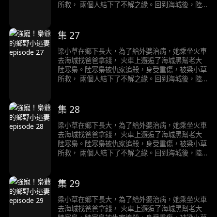
所救， 兩個人結下了不解之緣。回到海城後，陸
寒梟對梁小草展開了霸道且轟動的追求……
集 27
梁小草在鄉下長大，為了給外婆治病，她乘坐火車
去海城找爸爸拿錢， 火車上邂逅了海城黑幫老大
陸寒梟。陸寒梟被仇家追殺，身受重傷，被梁小草
所救， 兩個人結下了不解之緣。回到海城後，陸
寒梟對梁小草展開了霸道且轟動的追求……
集 28
梁小草在鄉下長大，為了給外婆治病，她乘坐火車
去海城找爸爸拿錢， 火車上邂逅了海城黑幫老大
陸寒梟。陸寒梟被仇家追殺，身受重傷，被梁小草
所救， 兩個人結下了不解之緣。回到海城後，陸
寒梟對梁小草展開了霸道且轟動的追求……
集 29
梁小草在鄉下長大，為了給外婆治病，她乘坐火車
去海城找爸爸拿錢， 火車上邂逅了海城黑幫老大