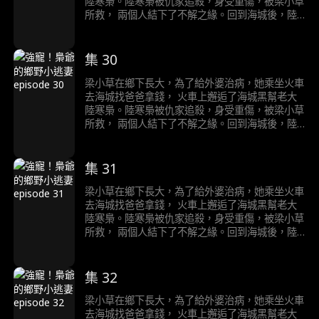
陸寒梟。陸寒梟被仇家追殺，身受重傷，被梁小草
所救， 兩個人結下了不解之緣。回到海城後，陸
寒梟對梁小草展開了霸道且轟動的追求……
集 30
梁小草在鄉下長大，為了給外婆治病，她乘坐火車
去海城找爸爸拿錢， 火車上邂逅了海城黑幫老大
陸寒梟。陸寒梟被仇家追殺，身受重傷，被梁小草
所救， 兩個人結下了不解之緣。回到海城後，陸
寒梟對梁小草展開了霸道且轟動的追求……
集 31
梁小草在鄉下長大，為了給外婆治病，她乘坐火車
去海城找爸爸拿錢， 火車上邂逅了海城黑幫老大
陸寒梟。陸寒梟被仇家追殺，身受重傷，被梁小草
所救， 兩個人結下了不解之緣。回到海城後，陸
寒梟對梁小草展開了霸道且轟動的追求……
集 32
梁小草在鄉下長大，為了給外婆治病，她乘坐火車
去海城找爸爸拿錢， 火車上邂逅了海城黑幫老大