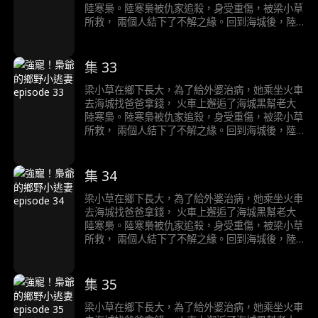
陸寒梟。陸寒梟被仇家追殺，身受重傷，被梁小草
所救， 兩個人結下了不解之緣。回到海城後，陸
寒梟對梁小草展開了霸道且轟動的追求……
集 33
梁小草在鄉下長大，為了給外婆治病，她乘坐火車
去海城找爸爸拿錢， 火車上邂逅了海城黑幫老大
陸寒梟。陸寒梟被仇家追殺，身受重傷，被梁小草
所救， 兩個人結下了不解之緣。回到海城後，陸
寒梟對梁小草展開了霸道且轟動的追求……
集 34
梁小草在鄉下長大，為了給外婆治病，她乘坐火車
去海城找爸爸拿錢， 火車上邂逅了海城黑幫老大
陸寒梟。陸寒梟被仇家追殺，身受重傷，被梁小草
所救， 兩個人結下了不解之緣。回到海城後，陸
寒梟對梁小草展開了霸道且轟動的追求……
集 35
梁小草在鄉下長大，為了給外婆治病，她乘坐火車