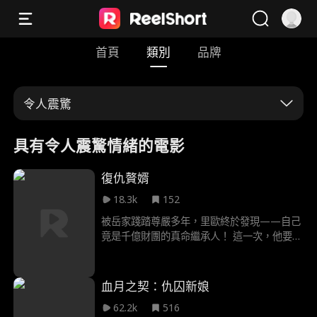
首頁
類別
品牌
令人震驚
具有令人震驚情緒的電影
復仇贅婿
18.3k
152
被岳家踐踏尊嚴多年，里歐終於發現——自己
竟是千億財團的真命繼承人！ 這一次，他要那
些瞧不起他的人，跪著求饒！
血月之契：仇囚新娘
62.2k
516