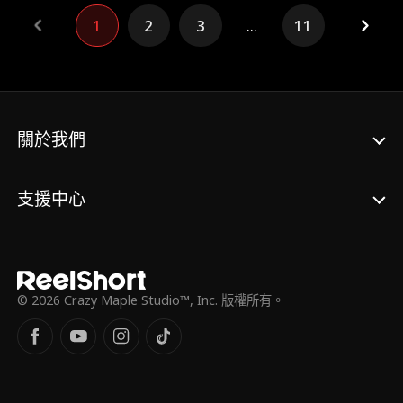
上一切
1
2
3
...
11
關於我們
支援中心
© 2026 Crazy Maple Studio™, Inc. 版權所有。