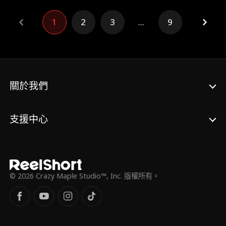
都市，卻捲入新的陰謀。
1
2
3
...
9
關於我們
支援中心
© 2026 Crazy Maple Studio™, Inc. 版權所有。