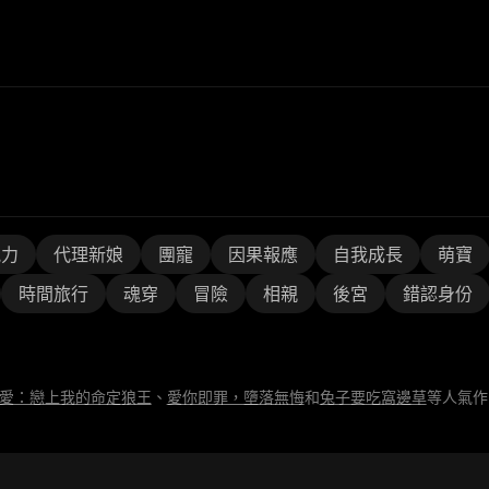
能力
代理新娘
團寵
因果報應
自我成長
萌寶
時間旅行
魂穿
冒險
相親
後宮
錯認身份
愛：戀上我的命定狼王
、
愛你即罪，墮落無悔
和
兔子要吃窩邊草
等人氣作