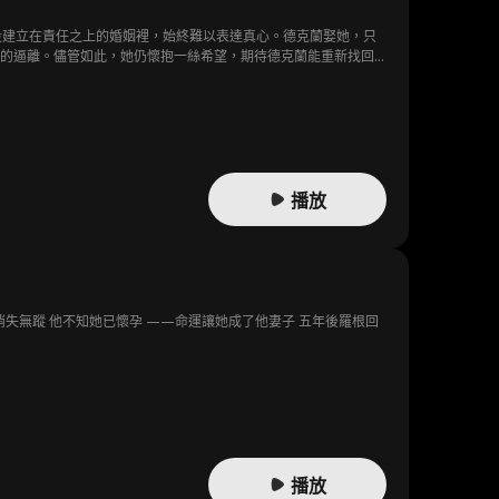
段建立在責任之上的婚姻裡，始終難以表達真心。德克蘭娶她，只
……
播放
消失無蹤 他不知她已懷孕 ——命運讓她成了他妻子 五年後羅根回
播放