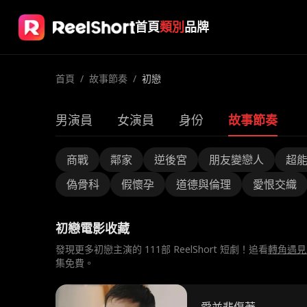
首頁
類別
品牌
首頁
/
故事節奏
/
初戀
男演員
女演員
身份
故事節奏
商戰
鄰家
逆後宮
朋友變戀人
超
偽骨科
假懷孕
道德與倫理
愛恨交織
初戀電影收藏
發現更多初戀主演的 111部 ReelShort 短劇！追看
轉角遇見
集免費。