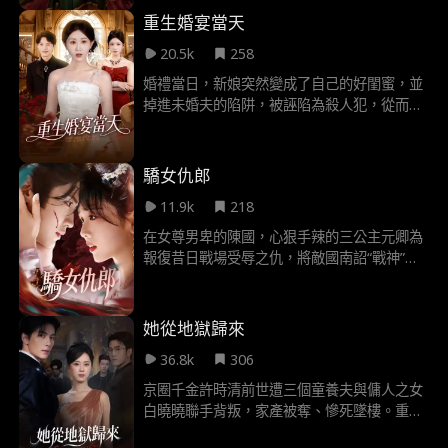
要做選擇？
重生婚宴當天
20.5k
258
婚禮當日，新娘突然變成了自己的好閨蜜，並
掉進未婚夫的陷阱，被誣陷為殺人犯，從而萬
劫不復。重生後的第一件事，就是蒐集各種證
據，然後裝作一無所知，繼續以新娘的身份參
加婚宴。當未婚夫和閨蜜再次合夥展開惡毒計
驕女仇郎
謀時，卻突然遭到女主的反擊，當著所有人的
11.9k
218
面，拆穿了他們的險惡用心。婚宴也變成了替
未婚夫提前準備的謝罪宴，渣男渣女也在眾目
在女尊男卑的陳國，心狠手辣的三公主元卿為
睽睽之下，遭到了應有的報應。
報復昔日戰場受辱之仇，將敵國南詔“戰神”段
言風納為面首。她不知，眼前這個柔弱嬌媚的
男子實則是其雙胞胎弟弟段言湛——一個自幼
被煉為“血影人”、替兄承受所有痛苦的替身。
她從地獄歸來
為解除血契、奪回命運，段言湛偽裝成哥哥潛
36.8k
306
伏元卿身邊，伺機奪取能救命的冰續草。兩人
在充滿試探與算計的相處中，從相互利用到情
京圈千金許時清前世遭三個童養夫與傭人之女
愫暗生。當朝堂陰謀與身世之謎交織，他們必
白曉曉聯手背叛，家產被奪、慘死墜樓。重生
須攜手對抗真正的敵人：野心勃勃的四公主元
回22歲，她決心復仇。許時清先毀裴仇設計名
麗和暗中操控一切的段言風。在這場權力與真