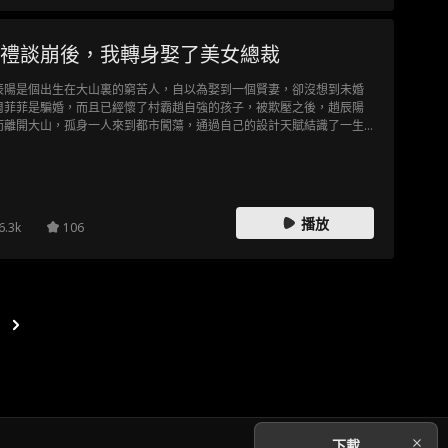
禮談崩後，我轉身娶了美女總裁
辰陽是個出生在大山裏的窮苦人，自以為娶到一個賢妻，卻沒想到未婚
周菲菲是騙婚，而且已經懷了村霸趙自強的孩子，被欺壓之後，趙辰陽
而離開大山，孤身一人來到都市闖蕩，通過自己的設計天賦結識了一生
伯樂盛唐集團女總裁唐夢茹，而且在趙辰陽的刻苦努力之下達到人生巔
，恰逢公司接手家鄉改造工程，衣錦還鄉之時競親眼目睹曾經讓自己顏
盡失的村霸和渣女在欺壓父母，於是便開始了對這對狗男女的復仇，並
助鄉親們將惡霸勢力連根拔除，還給了西陵山一片清淨和平安祥和。
播放
6.3k
106
下載