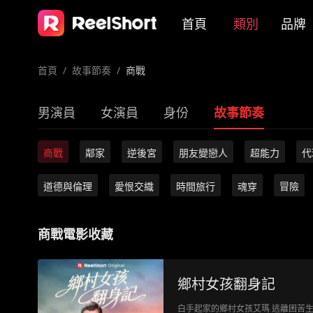
首頁
類別
品牌
首頁
/
故事節奏
/
商戰
男演員
女演員
身份
故事節奏
商戰
鄰家
逆後宮
朋友變戀人
超能力
代
道德與倫理
愛恨交織
時間旅行
魂穿
冒險
商戰電影收藏
鄉村女孩翻身記
白手起家的鄉村女孩艾瑪 逃離困苦生