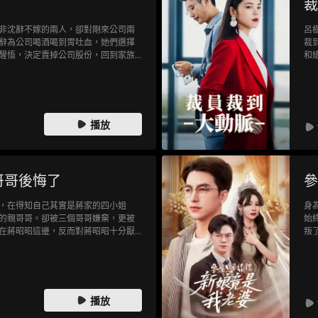
裁
非沈辭不嫁的兩人，卻對剛來公司兩
呂
辭為公司喝酒喝到胃吐血，她們選擇
裁
醒悟，決定賣掉公司股份，回到家族
和
只是賭一時之氣，他絕不會離開公
最終，等到的是沈辭的一封婚書……
播放
哥哥後悔了
參
，在得知自己其實是蔣家的四小姐
身
的親哥哥。卻被三個哥哥嫌棄，更被
始
在蔣昭昭這邊，反而對蔣昭昭十分厭
叛
外悔過。昭昭帶病淋雨，敲門請求能
兄
儀出來對蔣昭昭冷嘲熱諷，還把蔣昭
悔
一晚，第二天終於醒悟過來，這一次
叛
次被冤枉，卻十分霸氣的懟回去，表
，蔣昭昭卻真的離開蔣家，準備回到
播放