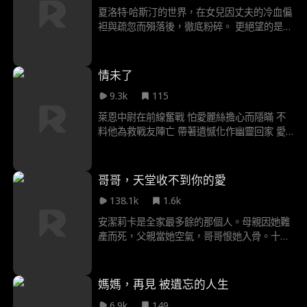
夏洛特·哈斯汀的世界，在女兒因丈夫的冷血偏
袒與疏忽而殞落後，徹底粉碎。 更絕望的是，
丈夫竟指控她「藏起女兒」，將她逼入瘋狂的
深淵……
情未了
9.3k
115
萊恩中尉在前線奮戰 怕愛麗絲擔心而隱瞞 不
料他為救戰友陣亡 帶著遺憾化作幽靈回家 愛
麗絲以為他故意躲避 甚至認定他已經出軌 她
氣得決定改嫁來報復 就在愛麗絲的婚禮當天
禮車與送葬隊伍擦身過
哥哥，天堂收不到你的愛
138.1k
1.6k
安潔莉卡是全家最多餘的那個人。母親因她難
產而死，父親當她空氣，哥哥恨她入骨。十六
年來，她唯一的溫暖，是哥哥偶爾的溫柔。直
到麥迪遜出現，那點溫柔也被收回。癌末確診
那天，她聽見哥哥說：「為什麼當初死的不是
媽媽，再見 被遺忘的人生
你？」於是她安靜地辦好自己的後事，悄悄離
6.9k
149