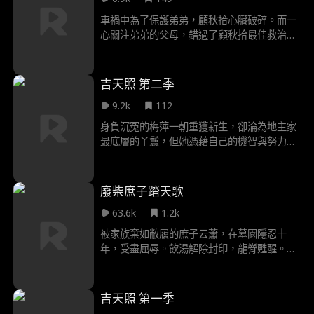
開了這個從未屬於她的家。
車禍中為了保護弟弟，顧秋拾心臟破碎。而一
心關注弟弟的父母，錯過了顧秋拾最佳救治時
間，她死在了無人知道的角落。
吉天照 第二季
9.2k
112
身負沉冤的梅萍一朝重獲新生，卻淪為地主家
最底層的丫鬟，但她憑藉自己的機智與努力，
以地主養女的身份，回到了殘害過自己的東方
家，並結識了秉性正直的蘭大人，二人將在充
滿秘密的東方家，展開一段捉蛀蟲、打豪強的
廢柴庶子踏天歌
禁忌之旅。
63.6k
1.2k
被家族棄如敝履的庶子云蕭，在墓園隱忍十
年，受盡屈辱。飲湯解除封印，龍脊甦醒。雲
城大比一鳴驚人，卻遭仙宗長老霓裳打壓，更
被親生父親逐出家門！絕境之際，守墓婆婆顯
露驚天身份，揮手鎮壓仙宗眾強，逍遙仙宗太
吉天照 第一季
上宗主竟跪稱主人！登龍天梯之上，雲蕭一步