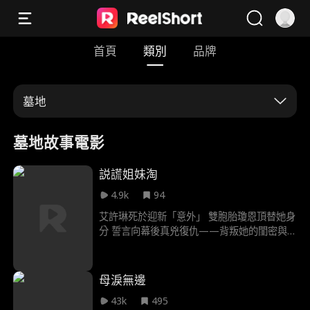
首頁
類別
品牌
墓地
墓地故事電影
説謊姐妹淘
4.9k
94
艾許琳死於迎新「意外」 雙胞胎瓊恩頂替她身
分 誓言向幕後真兇復仇——背叛她的閨密與
兄弟會男友
母淚無邊
43k
495