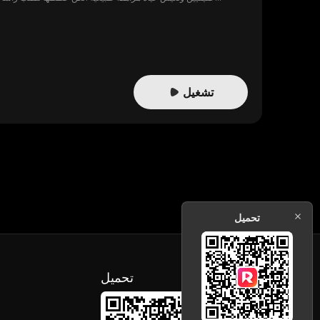
تشغيل
تحميل
تحميل