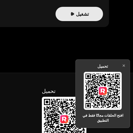
تشغيل
تحميل
تحميل
افتح الحلقات مجانًا فقط في
التطبيق