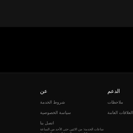
الدعم
عن
ملاحظات
شروط الخدمة
العلاقات العامة
سياسة الخصوصية
اتصل بنا
ساعات الخدمة: من الاثنين حتى الأحد من الساعة