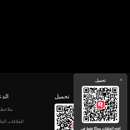
تحميل
تحميل
الدع
ملاحظ
العلاقات العا
افتح الحلقات مجانًا فقط في