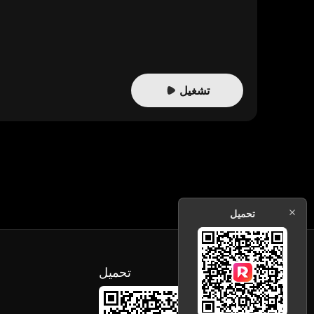
تشغيل
تحميل
تحميل