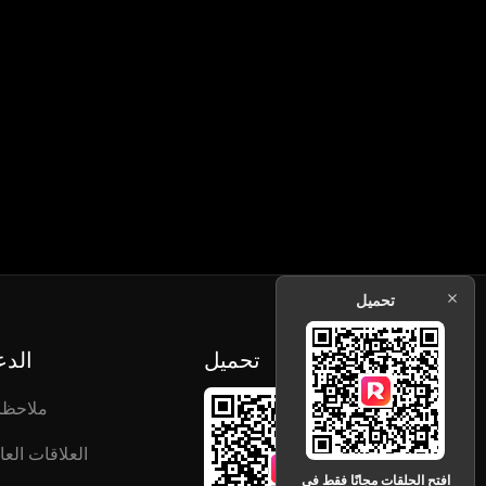
تحميل
تحميل
الدع
ملاحظ
العلاقات العا
افتح الحلقات مجانًا فقط في