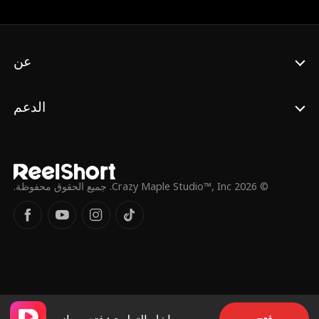
عن
الدعم
© 2026 Crazy Maple Studio™, Inc. جميع الحقوق محفوظة.