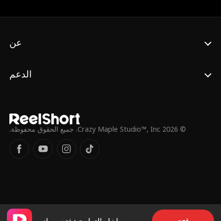
عن
الدعم
© 2026 Crazy Maple Studio™, Inc. جميع الحقوق محفوظة.