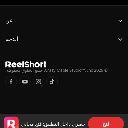
عن
الدعم
© 2026 Crazy Maple Studio™, Inc. جميع الحقوق محفوظة.
فتح
حصري داخل التطبيق: فتح مجاني