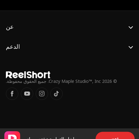
عن
الدعم
© 2026 Crazy Maple Studio™, Inc. جميع الحقوق محفوظة.