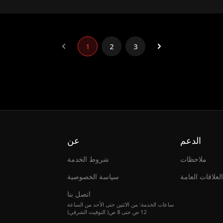
1
2
3
الدعم
عن
ملاحظات
شروط الخدمة
العلاقات العامة
سياسة الخصوصية
اتصل بنا
ساعات الخدمة: من الاثنين حتى الأحد من الساعة
12 ص حتى 8 ص( التوقيت الشرقي)