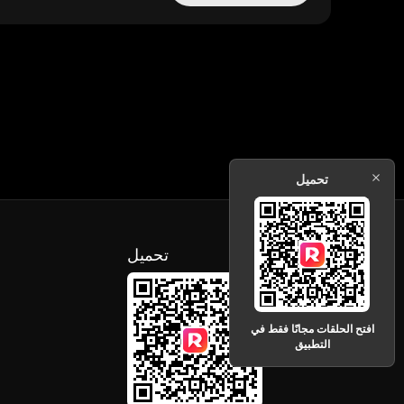
تحميل
تحميل
افتح الحلقات مجانًا فقط في
التطبيق