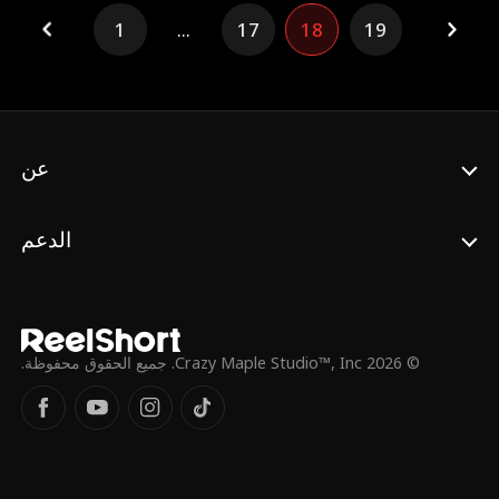
1
...
17
18
19
عن
الدعم
© 2026 Crazy Maple Studio™, Inc. جميع الحقوق محفوظة.