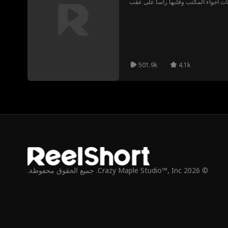
501.9k
4.1k
© 2026 Crazy Maple Studio™, Inc. جميع الحقوق محفوظة.