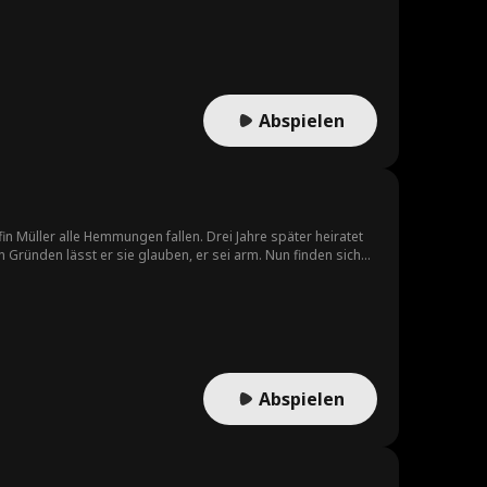
Abspielen
n Müller alle Hemmungen fallen. Drei Jahre später heiratet
n Gründen lässt er sie glauben, er sei arm. Nun finden sich
.
Abspielen