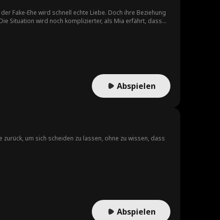
 der Fake-Ehe wird schnell echte Liebe. Doch ihre Beziehung
Die Situation wird noch komplizierter, als Mia erfährt, dass
Abspielen
ie zurück, um sich scheiden zu lassen, ohne zu wissen, dass
Abspielen