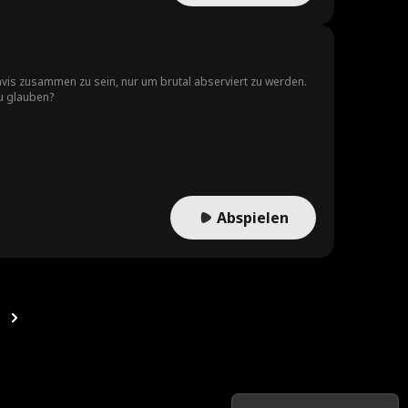
Davis zusammen zu sein, nur um brutal abserviert zu werden.
zu glauben?
Abspielen