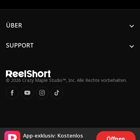
ÜBER
SUPPORT
© 2026 Crazy Maple Studio™, Inc. Alle Rechte vorbehalten.
App-exklusiv: Kostenlos
Öffnen