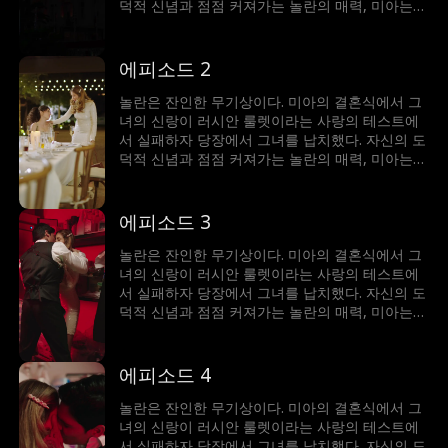
덕적 신념과 점점 커져가는 놀란의 매력, 미아는
갈등에 빠졌다. 이 남자는 그녀를 얻기 위해 무슨
일이든 마다하지 않는데...
에피소드 2
놀란은 잔인한 무기상이다. 미아의 결혼식에서 그
녀의 신랑이 러시안 룰렛이라는 사랑의 테스트에
서 실패하자 당장에서 그녀를 납치했다. 자신의 도
덕적 신념과 점점 커져가는 놀란의 매력, 미아는
갈등에 빠졌다. 이 남자는 그녀를 얻기 위해 무슨
일이든 마다하지 않는데...
에피소드 3
놀란은 잔인한 무기상이다. 미아의 결혼식에서 그
녀의 신랑이 러시안 룰렛이라는 사랑의 테스트에
서 실패하자 당장에서 그녀를 납치했다. 자신의 도
덕적 신념과 점점 커져가는 놀란의 매력, 미아는
갈등에 빠졌다. 이 남자는 그녀를 얻기 위해 무슨
일이든 마다하지 않는데...
에피소드 4
놀란은 잔인한 무기상이다. 미아의 결혼식에서 그
녀의 신랑이 러시안 룰렛이라는 사랑의 테스트에
서 실패하자 당장에서 그녀를 납치했다. 자신의 도