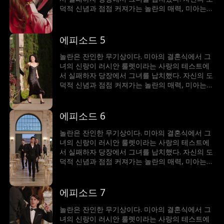
덕적 신념과 점점 커져가는 놀란의 매력, 미아는
갈등에 빠졌다. 이 남자는 그녀를 얻기 위해 무슨
일이든 마다하지 않는데...
에피소드 5
놀란은 잔인한 무기상이다. 미아의 결혼식에서 그
녀의 신랑이 러시안 룰렛이라는 사랑의 테스트에
서 실패하자 당장에서 그녀를 납치했다. 자신의 도
덕적 신념과 점점 커져가는 놀란의 매력, 미아는
갈등에 빠졌다. 이 남자는 그녀를 얻기 위해 무슨
일이든 마다하지 않는데...
에피소드 6
놀란은 잔인한 무기상이다. 미아의 결혼식에서 그
녀의 신랑이 러시안 룰렛이라는 사랑의 테스트에
서 실패하자 당장에서 그녀를 납치했다. 자신의 도
덕적 신념과 점점 커져가는 놀란의 매력, 미아는
갈등에 빠졌다. 이 남자는 그녀를 얻기 위해 무슨
일이든 마다하지 않는데...
에피소드 7
놀란은 잔인한 무기상이다. 미아의 결혼식에서 그
녀의 신랑이 러시안 룰렛이라는 사랑의 테스트에