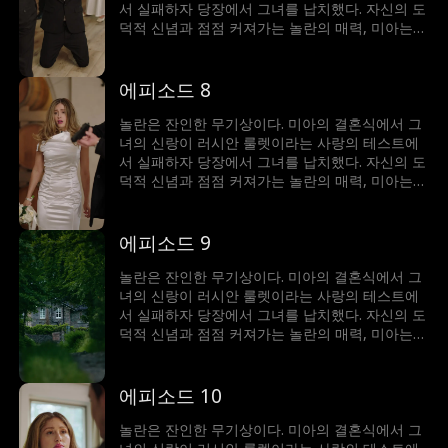
서 실패하자 당장에서 그녀를 납치했다. 자신의 도
덕적 신념과 점점 커져가는 놀란의 매력, 미아는
갈등에 빠졌다. 이 남자는 그녀를 얻기 위해 무슨
일이든 마다하지 않는데...
에피소드 8
놀란은 잔인한 무기상이다. 미아의 결혼식에서 그
녀의 신랑이 러시안 룰렛이라는 사랑의 테스트에
서 실패하자 당장에서 그녀를 납치했다. 자신의 도
덕적 신념과 점점 커져가는 놀란의 매력, 미아는
갈등에 빠졌다. 이 남자는 그녀를 얻기 위해 무슨
일이든 마다하지 않는데...
에피소드 9
놀란은 잔인한 무기상이다. 미아의 결혼식에서 그
녀의 신랑이 러시안 룰렛이라는 사랑의 테스트에
서 실패하자 당장에서 그녀를 납치했다. 자신의 도
덕적 신념과 점점 커져가는 놀란의 매력, 미아는
갈등에 빠졌다. 이 남자는 그녀를 얻기 위해 무슨
일이든 마다하지 않는데...
에피소드 10
놀란은 잔인한 무기상이다. 미아의 결혼식에서 그