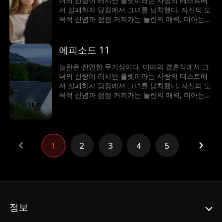
녀의 신랑이 러시안 룰렛이라는 사랑의 테스트에
서 실패하자 당장에서 그녀를 납치했다. 자신의 도
덕적 신념과 점점 커져가는 놀란의 매력, 미아는
갈등에 빠졌다. 이 남자는 그녀를 얻기 위해 무슨
일이든 마다하지 않는데...
에피소드 11
놀란은 잔인한 무기상이다. 미아의 결혼식에서 그
녀의 신랑이 러시안 룰렛이라는 사랑의 테스트에
서 실패하자 당장에서 그녀를 납치했다. 자신의 도
덕적 신념과 점점 커져가는 놀란의 매력, 미아는
갈등에 빠졌다. 이 남자는 그녀를 얻기 위해 무슨
일이든 마다하지 않는데...
1
2
3
4
5
정보