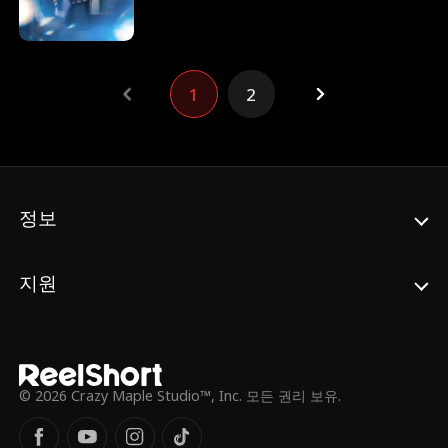
두 사람은 마침내 행복한 결말을 맞이할 수 있
을까? 엠마와 빅4의 이야기가 드디어 결말을
향해 달려가고 있다. 그 결말은 과연 어떤 모습
일까?
1
2
정보
지원
© 2026 Crazy Maple Studio™, Inc. 모든 권리 보유.