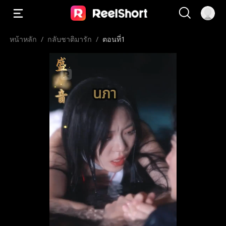
หน้าหลัก
/
กลับชาติมารัก
/
ตอนที่1