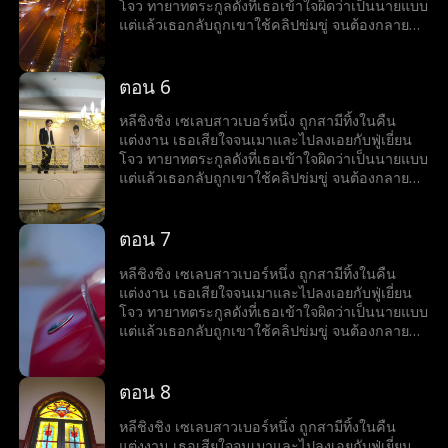
โจว ทายาทตระกูลดังที่เธอเข้าใจผิดว่าเป็นนายแบบ
แต่แล้วเธอกลับถูกเขาใช้คลิปข่มขู่ จนต้องกลายมา
เป็นเบ๊ให้เขาเรียกใช้ พร้อมคำถามที่เขาถามทุกวัน
ว่า หย่ารึยัง?
ตอน 6
หลีชิงชิง เซเลบสาวเบอร์หนึ่ง ถูกสามีทิ้งในคืน
แต่งงาน เธอเสียใจจนเมาและไปลงเอยกับฟู่เยี่ยน
โจว ทายาทตระกูลดังที่เธอเข้าใจผิดว่าเป็นนายแบบ
แต่แล้วเธอกลับถูกเขาใช้คลิปข่มขู่ จนต้องกลายมา
เป็นเบ๊ให้เขาเรียกใช้ พร้อมคำถามที่เขาถามทุกวัน
ว่า หย่ารึยัง?
ตอน 7
หลีชิงชิง เซเลบสาวเบอร์หนึ่ง ถูกสามีทิ้งในคืน
แต่งงาน เธอเสียใจจนเมาและไปลงเอยกับฟู่เยี่ยน
โจว ทายาทตระกูลดังที่เธอเข้าใจผิดว่าเป็นนายแบบ
แต่แล้วเธอกลับถูกเขาใช้คลิปข่มขู่ จนต้องกลายมา
เป็นเบ๊ให้เขาเรียกใช้ พร้อมคำถามที่เขาถามทุกวัน
ว่า หย่ารึยัง?
ตอน 8
หลีชิงชิง เซเลบสาวเบอร์หนึ่ง ถูกสามีทิ้งในคืน
แต่งงาน เธอเสียใจจนเมาและไปลงเอยกับฟู่เยี่ยน