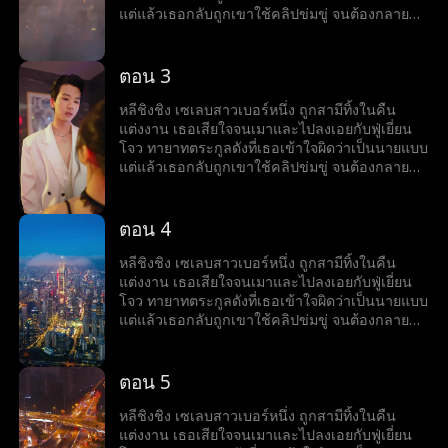
แต่แล้วเธอกลับถูกเขาใช้คลิปข่มขู่ จนต้องกลายมา
เป็นเบ๊ให้เขาเรียกใช้ พร้อมคำถามที่เขาถามทุกวัน
ว่า หย่ารึยัง?
ตอน 3
หลีชิงชิง เซเลบสาวเบอร์หนึ่ง ถูกสามีทิ้งในคืน
แต่งงาน เธอเสียใจจนเมาและไปลงเอยกับฟู่เยี่ยน
โจว ทายาทตระกูลดังที่เธอเข้าใจผิดว่าเป็นนายแบบ
แต่แล้วเธอกลับถูกเขาใช้คลิปข่มขู่ จนต้องกลายมา
เป็นเบ๊ให้เขาเรียกใช้ พร้อมคำถามที่เขาถามทุกวัน
ว่า หย่ารึยัง?
ตอน 4
หลีชิงชิง เซเลบสาวเบอร์หนึ่ง ถูกสามีทิ้งในคืน
แต่งงาน เธอเสียใจจนเมาและไปลงเอยกับฟู่เยี่ยน
โจว ทายาทตระกูลดังที่เธอเข้าใจผิดว่าเป็นนายแบบ
แต่แล้วเธอกลับถูกเขาใช้คลิปข่มขู่ จนต้องกลายมา
เป็นเบ๊ให้เขาเรียกใช้ พร้อมคำถามที่เขาถามทุกวัน
ว่า หย่ารึยัง?
ตอน 5
หลีชิงชิง เซเลบสาวเบอร์หนึ่ง ถูกสามีทิ้งในคืน
แต่งงาน เธอเสียใจจนเมาและไปลงเอยกับฟู่เยี่ยน