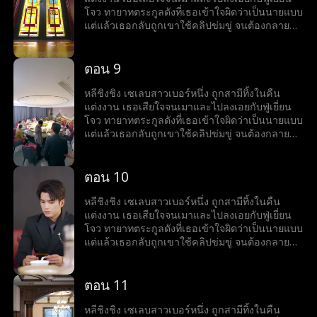
โจว ทายาทตระกูลดังที่เธอเข้าใจผิดว่าเป็นนายแบบ
แต่แล้วเธอกลับถูกเขาใช้คลิปข่มขู่ จนต้องกลายมา
เป็นเบ๊ให้เขาเรียกใช้ พร้อมคำถามที่เขาถามทุกวัน
ว่า หย่ารึยัง?
ตอน 9
หลีชิงชิง เซเลบสาวเบอร์หนึ่ง ถูกสามีทิ้งในคืน
แต่งงาน เธอเสียใจจนเมาและไปลงเอยกับฟู่เยี่ยน
โจว ทายาทตระกูลดังที่เธอเข้าใจผิดว่าเป็นนายแบบ
แต่แล้วเธอกลับถูกเขาใช้คลิปข่มขู่ จนต้องกลายมา
เป็นเบ๊ให้เขาเรียกใช้ พร้อมคำถามที่เขาถามทุกวัน
ว่า หย่ารึยัง?
ตอน 10
หลีชิงชิง เซเลบสาวเบอร์หนึ่ง ถูกสามีทิ้งในคืน
แต่งงาน เธอเสียใจจนเมาและไปลงเอยกับฟู่เยี่ยน
โจว ทายาทตระกูลดังที่เธอเข้าใจผิดว่าเป็นนายแบบ
แต่แล้วเธอกลับถูกเขาใช้คลิปข่มขู่ จนต้องกลายมา
เป็นเบ๊ให้เขาเรียกใช้ พร้อมคำถามที่เขาถามทุกวัน
ว่า หย่ารึยัง?
ตอน 11
หลีชิงชิง เซเลบสาวเบอร์หนึ่ง ถูกสามีทิ้งในคืน