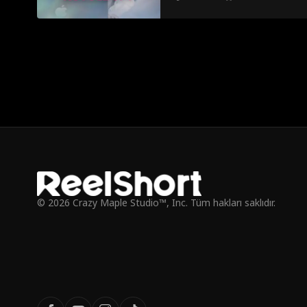
© 2026 Crazy Maple Studio™, Inc. Tüm hakları saklıdır.