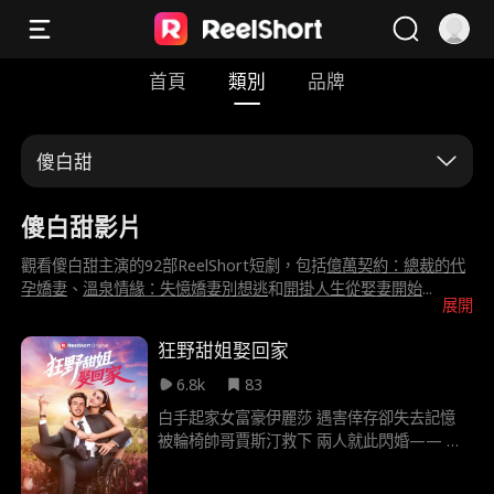
首頁
類別
品牌
傻白甜
傻白甜影片
觀看傻白甜主演的92部ReelShort短劇，包括
億萬契約：總裁的代
孕嬌妻
、
溫泉情緣：失憶嬌妻別想逃
和
開掛人生從娶妻開始
...
展開
狂野甜姐娶回家
6.8k
83
白手起家女富豪伊麗莎 遇害倖存卻失去記憶
被輪椅帥哥賈斯汀救下 兩人就此閃婚—— 她
不知對方也是裝殘富豪 恢復記憶後她隱瞞身分
誓從貪婪家人奪回公司 並全力保護賈斯汀 對