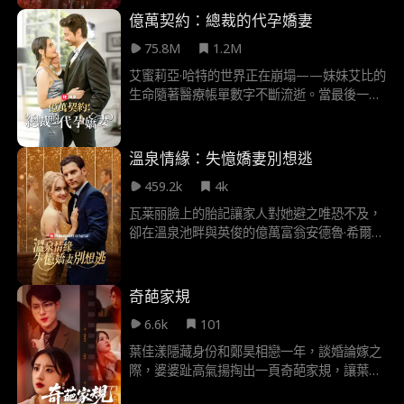
抗他惡毒繼母與哥哥
億萬契約：總裁的代孕嬌妻
75.8M
1.2M
艾蜜莉亞·哈特的世界正在崩塌——妹妹艾比的
生命隨著醫療帳單數字不斷流逝。當最後一間
醫院也拉下鐵門時，她走進了洛杉磯最陰暗的
包廂，見到了傳說中的「X夫人」。 「有個辦
法，代價是妳的餘生。」 燙金契約上寫著：
溫泉情緣：失憶嬌妻別想逃
成為億萬富豪內森·瑞德的妻子 為他孕育繼承
459.2k
4k
人 手術室的燈還亮著，艾蜜莉亞已經簽下賣身
契。現在，她必須用子宮換取妹妹的心跳⋯⋯
瓦莱丽臉上的胎記讓家人對她避之唯恐不及，
卻在溫泉池畔與英俊的億萬富翁安德魯·希爾斯
擦出激情火花。當安德魯瘋狂尋找這位神祕女
子時，一場車禍卻讓瓦莱丽失去記憶——而他
渾然不知，自己撞傷的正是朝思暮想的她。 如
奇葩家規
今他將這陌生女子接回家照料，卻沒發現枕邊
6.6k
101
人就是踏破鐵鞋無覓處的命中註定⋯⋯
葉佳漾隱藏身份和鄭昊相戀一年，談婚論嫁之
際，婆婆趾高氣揚掏出一頁奇葩家規，讓葉佳
漾在上面簽字並熟練背誦下來……