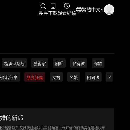
繁體中文
搜尋
下載
觀看紀錄
糙漢型總裁
藝術家
廚師
佔有欲
保鑣
/柔若無辜
護妻狂魔
女婿
名媛
阿爾法
婚的新郎
付父親醫藥費 艾薇代替繼妹出嫁 嫁給富二代拜倫 但拜倫竟在婚禮缺席