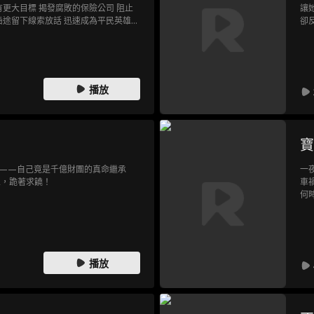
有更大目標 揭發腐敗的保險公司 阻止
讓
沿途留下線索放話 迅速成為平民英雄
卻
會
播放
寶
——自己竟是千億財團的真命繼承
一
人，跪著求饒！
車
何
反
播放