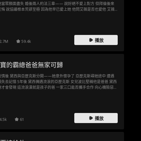
她當眾顏面盡失 婚後兩人約法三章—— 說好絕不愛上對方 但拜倫後來
反悔 說協議根本荒謬至極 因為他早已愛上她 他問艾薇是否也愛他 艾薇
接受他的心意嗎
播放
2.7M
59.4k
寶的霸總爸爸無家可歸
夜情後 黛西與亞歷克斯分開——她意外懷孕了 亞歷克斯尋她途中 遭遇
禍失去記憶 5年後 黛西偶遇流浪的亞歷克斯 女兒波比堅稱他是爸爸 黛西
時才會發現 這流浪漢就是孩子的爸 一家三口能否攜手合作 向心機險惡的
派復仇
播放
4.5k
61