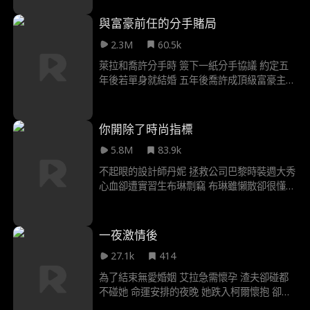
與富豪前任的分手賭局
2.3M
60.5k
萊拉和喬許分手時 簽下一紙分手協議 約定五
年後若單身就結婚 五年後喬許成頂級富豪主廚
空降萊拉工作的餐廳當主廚 他要求萊拉履行合
約 萊拉因病況不穩謊稱已訂婚 兩人之間卻愛
火重燃 致命吸引力難以壓抑 喬許會識破萊拉
你開除了時尚指標
的謊言嗎 他們能跨越空白的五年時光 讓真愛
5.8M
83.9k
戰勝一切再次相守嗎
不起眼的設計師丹妮 拯救公司巴黎時裝週大秀
心血卻遭實習生布琳剽竊 布琳雖懶散卻很懂穿
搭 聯手野心勃勃的老闆女兒 害丹妮慘遭無情
開除 但對手品牌挖角了丹妮 她迎來史詩級的
華麗變身 決心大展驚人的設計才華 奪回真正
一夜激情後
高訂女王的寶座
27.1k
414
為了結束無愛婚姻 艾拉急需懷孕 渣夫卻碰都
不碰她 命運安排的夜晚 她跌入柯爾懷抱 卻不
知他是億萬總裁 ——更是渣夫的叔叔 艾拉何