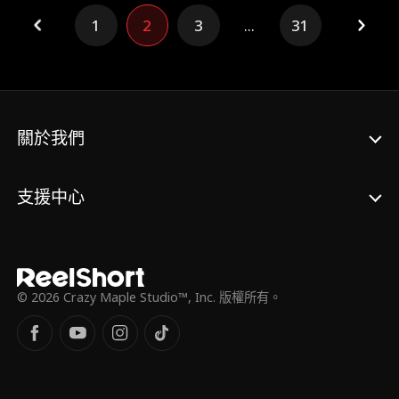
1
2
3
...
31
關於我們
支援中心
© 2026 Crazy Maple Studio™, Inc. 版權所有。