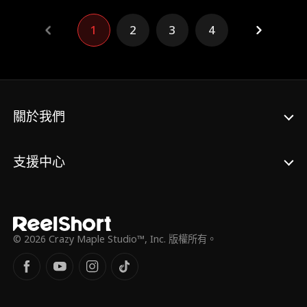
1
2
3
4
關於我們
支援中心
© 2026 Crazy Maple Studio™, Inc. 版權所有。