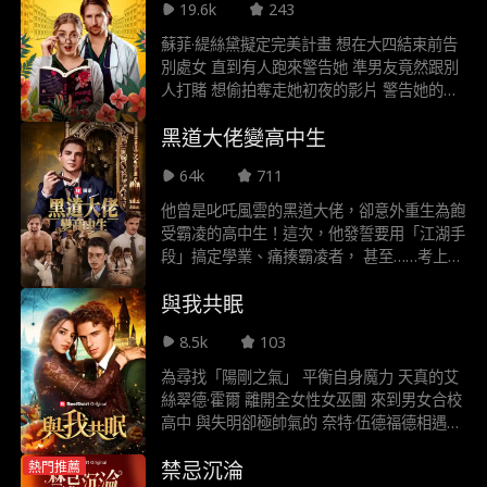
19.6k
243
威脅 直接動搖法倫的女王地位 面對無情流言
與惡意破壞 全校更想逼她回少觀所 希耶拉必
蘇菲·緹絲黛擬定完美計畫 想在大四結束前告
須證明真實身分 以免名聲被法倫徹底毀滅
別處女 直到有人跑來警告她 準男友竟然跟別
人打賭 想偷拍奪走她初夜的影片 警告她的人
就是路克 那位咖啡廳的帥氣常客 也是她的新
黑道大佬變高中生
任婦科醫生 對校園婦科醫生心動 這到底錯得
有多離譜 為何蘇菲卻毫不在乎
64k
711
他曾是叱吒風雲的黑道大佬，卻意外重生為飽
受霸凌的高中生！這次，他發誓要用「江湖手
段」搞定學業、痛揍霸凌者， 甚至……考上大
學？！但當黑道思維撞上校規，這場「第二人
與我共眠
生」真的能如他所願嗎？
8.5k
103
為尋找「陽剛之氣」 平衡自身魔力 天真的艾
絲翠德·霍爾 離開全女性女巫團 來到男女合校
高中 與失明卻極帥氣的 奈特·伍德福德相遇
兩人瞬間擦出火花 她發現他因詛咒失明 於是
禁忌沉淪
熱門推薦
兩人達成協議 若她治好他的雙眼 他得答應任