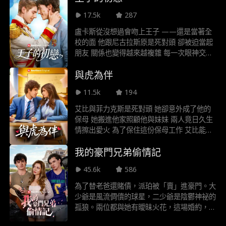
超煩，咬牙跺腳後她決定：「必須趕走這傢
17.5k
287
伙！」 於是聯手閨蜜Maria策劃「誘捕行動」
——讓他愛上自己，老爸就會親手踢他出
盧卡斯從沒想過會吻上王子 ——還是當著全
門！但當Chris英雄救美，Harper發現：糟
校的面 他跟尼古拉斯原是死對頭 卻被迫當起
糕，我好像心動了？
朋友 關係也變得越來越複雜 每一次眼神交會
與觸碰 都讓兩人越走越近 尼古拉斯卻陷入了
與虎為伴
兩難 在沉重的皇室責任 與對昔日宿敵的愛意
間 不斷痛苦掙扎 沒人敢說出真心話 ——直到
11.5k
194
秘密再也藏不住
艾比與菲力克斯是死對頭 她卻意外成了他的
保母 她搬進他家照顧他與妹妹 兩人竟日久生
情擦出愛火 為了保住這份保母工作 艾比能成
功隱藏心意嗎
我的豪門兄弟偷情記
45.6k
586
為了替老爸還賭債，派珀被「賣」進豪門。大
少爺是風流倜儥的球星，二少爺是陰鬱神祕的
孤狼。兩位都與她有曖昧火花，這場婚約，該
選誰？