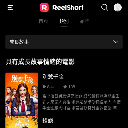
首頁
類別
品牌
成長故事
具有成長故事情緒的電影
別惹千金
8.4k
105
希耶拉替男友傑克頂罪 終於獲釋以為能重生
卻迎來驚人真相 她竟是蘭卡斯特繼承人 將接
手全國龐大財富 她帶著新身分重返霍桑 滿心
期待分享好消息 迎來的卻非熱烈歡迎 傑克竟
錯誤
與前閨蜜法倫交往 更糟的是法倫到處炫耀 宣
稱自己與繼承人是摯友 希耶拉歸來成了巨大