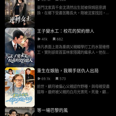
樣。 沈家假千金沈明珠蠻橫刁難真千金，真千
金卻畏畏縮縮，不敢反抗，洛荷決心幫助這個
豪門沈家真千金沈清然出生就被保姆惡意調
與自家小姐長得一模一樣的沈南音，帶小姐拳
換，在鄉下受盡苦難長大，剛被沈家找回，就
打綠茶假千金，腳踢偏心父母，與小姐攜手開
因為假千金沈清瑤不想認保姆父母，殺死了自
啟了嶄新的生活！
己的親生父母慫恿沈家逼迫真千金替她頂罪坐
牢三年。沈清然在獄中度過了三年被凌辱欺負
王子變水工：校花的契約戀人
的日子出獄，全家卻無一人去接她，都在給養
41k
682
女過生日，沈清然發誓要奪回屬於自己的一
切，假千金處處綠茶針對沈清然，讓全家站在
林凡表面上是為重病父親輟學打工的水管維修
她身邊排擠沈清然，可是沈清然以茶對茶，處
工，實則卻是首富林家隱藏的繼承人。他在維
處打假千金的臉，甚至對假千金大打出手。
修工作中意外結識了高冷校花蘇清棠，她因拒
絕與鄭家聯姻而被家族趕出家門。林凡收留了
蘇清棠，兩人在共處中漸生情愫，並決定假扮
重生在娘胎，我親手送仇人出局
情侶以應對各自的麻煩。鄭家少爺鄭天豪因求
69.1k
573
愛蘇清棠不成，處處針對林凡，不僅讓林凡失
業，更在商業上打壓蘇家。機緣巧合下，林凡
前世，顧月被偏心父親認作野種，與母親受盡
被林氏集團聘為總經理，不僅負責重要合作項
屈辱，最終被父親的白月光害死。死後，顧月
目的招標，還揭露出了自己的真實身份。一直
得知自己所在的世界竟是一本以顧辰為主角的
偽裝重病的林父林母現身，解釋了一切都是為
團寵文，自己只是他的炮灰墊腳石。不甘心的
了磨練繼承人。鄭天豪徹底失敗，蘇父悔不當
顧月重生回到孃胎，她利用前世記憶，從胎兒
等一場巴黎的風
初。林凡在父母見證下向蘇清棠求婚，兩人收
時期便開始籌謀，憑藉對書法的瞭解成功引起