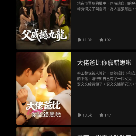
地夜市賣瓜的攤主，同時讓自己的兒
峰有個兒子叫詹海，為人囂張跋扈，
男霸女。詹海欺負到了林山頭上，搶
際，林白衣到場，爆出自己高身份，
白衣，直到詹海的父親詹峰到場……
11.3k
192
大佬爸比你寵錯崽啦
拳王魏琛被人算計，陰差陽錯下和安
的下落，還得知自己有了一個女兒。
安文文給冒領了。安文文嫉妒安琪，
處處找機會刁難安琪母女。魏琛雖然
維護，又不可控制的對安琪動心。終
文的真面目，也得知，安小滿才是自己的親
13.5k
147