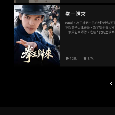
拳王歸來
8年前，為了證明自己自創的拳法天
不想妻子因此喪命，為了安全養大襁
一個黃包車師傅。底層人民的生活並
次見義勇為讓他惹上了雄兵武館，把
壓了他們，闖過了雄兵武館佈置的層
103k
1.7k