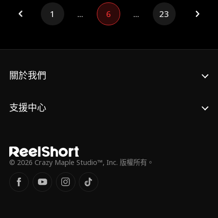
夕相處的殘王。
的情感與命運也發生了巨大轉變 。
1
...
6
...
23
關於我們
支援中心
© 2026 Crazy Maple Studio™, Inc. 版權所有。