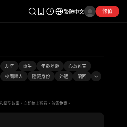
儲值
繁體中文
友誼
重生
年齡差距
心意難宣
校園戀人
隱藏身份
外遇
贖回
和懷孕故事。立即線上觀看，首集免費。