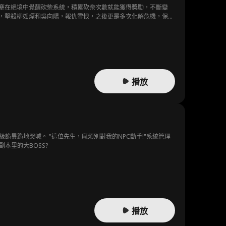
塵在絕境中覺醒砍柴系統，積累砍柴次數就能獲得獎勵，不斷變
，擊殺柳如煙和吳向陽，報仇雪恨，之後更是多次化解危機，保住
播放
級詭異跪地哭喊。 "這位先生，麻煩別對我的NPC動手!"系統管理
本里的大BOSS?
播放