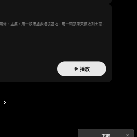
白無常、孟婆。用一頓飯拯救絕境基地，用一顆蘋果天價收割土豪，
播放
下載