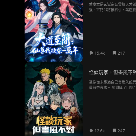
葉塵本是玄嶽宗臥雲峰天才
強。宗門即將被吞併，葉塵
宗門。
15.4k
217
怪談玩家，但畫風不
凌淵從未想過自己會進入詭異遊
員無奈哀求。 凌淵嘆了口氣
12.6k
247