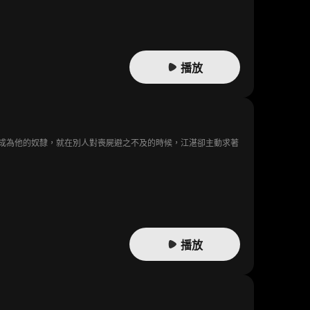
播放
成為他的奴隸，就在別人對喪屍避之不及的時候，江湛卻主動求著
播放