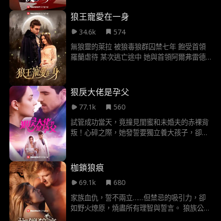
時才會發現 柯爾的真實身分 ——他就是那個
她苦尋的真命天子
狼王寵愛在一身
34.6k
574
無狼靈的萊拉 被狼毒狼群囚禁七年 飽受首領
羅蘭虐待 某次逃亡途中 她與首領阿爾弗雷德
意外發生一夜情 甚至懷上他的骨肉 對方是月
影狼群 最強大的首領 阿爾弗雷德救出她 帶回
自己的狼群 為了保護萊拉 兩人簽下假露娜契
狠戾大佬是孕父
約
77.1k
560
試管成功當天，竟撞見閨蜜和未婚夫的赤裸背
叛！心碎之際，她發誓要獨立養大孩子，卻接
到醫院通知——精子庫搞錯了，她懷上的，是
地下勢力「狠戾大佬」的種！為求自保，她被
迫簽下一紙婚約，捲入腥風血雨的幫派鬥爭。
枷鎖狼痕
這段始於錯誤的關係，竟在刀光劍影中，譜出
69.1k
680
最意想不到的戀曲。
家族血仇，誓不兩立……但禁忌的吸引力，卻
如野火燎原，燒盡所有理智與誓言。 狼族公主
梅芙為生存踏入殘酷的戰爭學院，卻意外與學