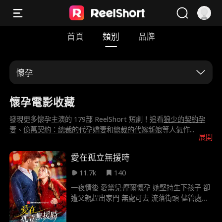
首頁
類別
品牌
懷孕
懷孕電影收藏
發現更多懷孕主演的 179部 ReelShort 短劇！追看
狼少的契約孕
妻
、
億萬契約：總裁的代孕嬌妻
和
總裁的代嫁新娘
等人氣作
...
展開
愛在孤立無援時
11.7k
140
一夜情後 愛黛兒·摩爾懷孕 她堅持生下孩子 卻
遭父親趕出家門 無處可去 流落街頭 儘管處境
艱難 仍努力養大兒子 某天 兒子布萊德 偶遇富
豪海斯頓 海斯頓意外發現 布萊德是他骨肉 他