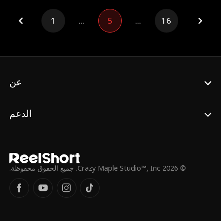
1
...
5
...
16
عن
الدعم
© 2026 Crazy Maple Studio™, Inc. جميع الحقوق محفوظة.