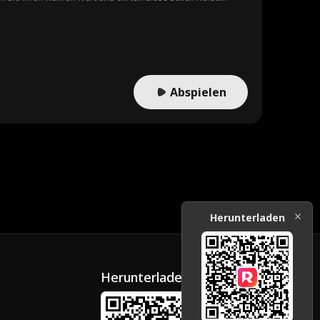
Abspielen
Herunterladen
Herunterladen