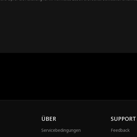
ÜBER
SUPPORT
Servicebedingungen
Feedback